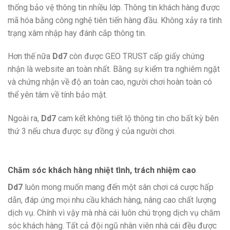
thống bảo vệ thông tin nhiều lớp. Thông tin khách hàng được
mã hóa bằng công nghệ tiên tiến hàng đầu. Không xảy ra tình
trạng xâm nhập hay đánh cắp thông tin.
Hơn thế nữa
Dd7
còn được GEO TRUST cấp giấy chứng
nhận là website an toàn nhất. Bằng sự kiểm tra nghiêm ngặt
và chứng nhận về độ an toàn cao, người chơi hoàn toàn có
thể yên tâm về tính bảo mật.
Ngoài ra,
Dd7
cam kết không tiết lộ thông tin cho bất kỳ bên
thứ 3 nếu chưa được sự đồng ý của người chơi.
Chăm sóc khách hàng nhiệt tình, trách nhiệm cao
Dd7
luôn mong muốn mang đến một sân chơi cá cược hấp
dẫn, đáp ứng mọi nhu cầu khách hàng, nâng cao chất lượng
dịch vụ. Chính vì vậy mà nhà cái luôn chú trọng dịch vụ chăm
sóc khách hàng. Tất cả đội ngũ nhân viên nhà cái đều được