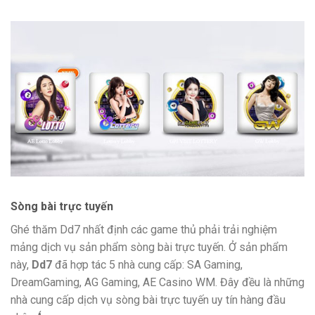
Sòng bài trực tuyến
Ghé thăm
Dd7
nhất định các game thủ phải trải nghiệm
mảng dịch vụ sản phẩm sòng bài trực tuyến. Ở sản phẩm
này,
Dd7
đã hợp tác 5 nhà cung cấp: SA Gaming,
DreamGaming, AG Gaming, AE Casino WM. Đây đều là những
nhà cung cấp dịch vụ sòng bài trực tuyến uy tín hàng đầu