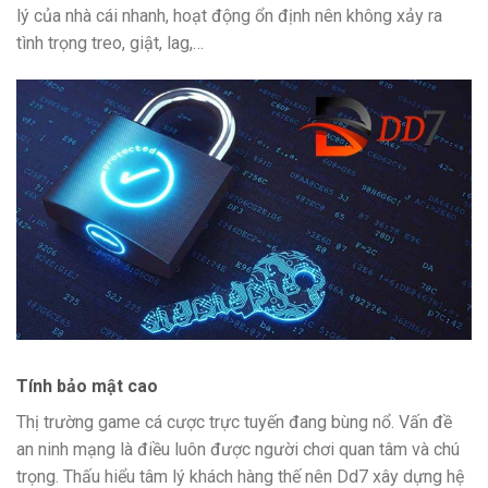
lý của nhà cái nhanh, hoạt động ổn định nên không xảy ra
tình trọng treo, giật, lag,…
Tính bảo mật cao
Thị trường game cá cược trực tuyến đang bùng nổ. Vấn đề
an ninh mạng là điều luôn được người chơi quan tâm và chú
trọng.
Thấu hiểu tâm lý khách hàng thế nên
Dd7
xây dựng hệ