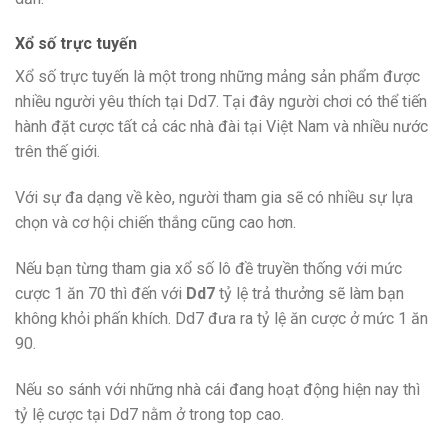
Xổ số trực tuyến
Xổ số trực tuyến là một trong những mảng sản phẩm được
nhiều người yêu thích tại
Dd7
. Tại đây người chơi có thể tiến
hành đặt cược tất cả các nhà đài tại Việt Nam và nhiều nước
trên thế giới.
Với sự đa dạng về kèo, người tham gia sẽ có nhiều sự lựa
chọn và cơ hội chiến thắng cũng cao hơn.
Nếu bạn từng tham gia xổ số lô đề truyền thống với mức
cược 1 ăn 70 thì đến với
Dd7
tỷ lệ trả thưởng sẽ làm bạn
không khỏi phấn khích.
Dd7
đưa ra tỷ lệ ăn cược ở mức 1 ăn
90.
Nếu so sánh với những nhà cái đang hoạt động hiện nay thì
tỷ lệ cược tại
Dd7
nằm ở trong top cao.