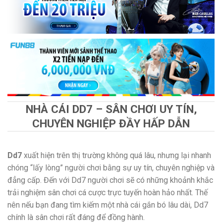
NHÀ CÁI DD7 – SÂN CHƠI UY TÍN,
CHUYÊN NGHIỆP ĐẦY HẤP DẪN
Dd7
xuất hiện trên thị trường không quá lâu, nhưng lại nhanh
chóng “lấy lòng” người chơi bằng sự uy tín, chuyên nghiệp và
đẳng cấp. Đến với
Dd7
người chơi sẽ có những khoảnh khắc
trải nghiệm sân chơi cá cược trực tuyến hoàn hảo nhất. Thế
nên nếu bạn đang tìm kiếm một nhà cái gắn bó lâu dài,
Dd7
chính là sân chơi rất đáng để đồng hành.