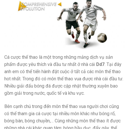
Cá cược thể thao là một trong những mảng dịch vụ sản
phẩm được yêu thích và đầu tư nhất ở nhà cái
Dd7
. Tại đây
anh em có thể tiến hành đặt cuộc ở tất cả các môn thể thao
hot nhất. Trong đó có môn thể thao vua được nhà cái đầu tư.
Nhiều giải đấu bóng đá được cập nhật thường xuyên bao
gồm giải trong nước, quốc tế và khu vực.
Bên cạnh chú trong đến môn thể thao vua người chơi cũng
có thể tham gia cá cược tại nhiều môn khác như bóng rổ,
bóng bàn, bóng chuyền,… Cùng những môn thể thao ít được
những nhà cái khác quan tâm: bóng bầu dục, đẩy gậy, thể