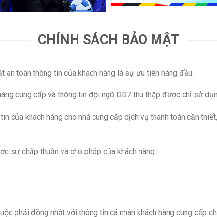
CHÍNH SÁCH BẢO MẬT
t an toàn thông tin của khách hàng là sự ưu tiên hàng đầu.
ng cung cấp và thông tin đội ngũ DD7 thu thập được chỉ sử dụng n
tin của khách hàng cho nhà cung cấp dịch vụ thanh toán cần thiết
ợc sự chấp thuận và cho phép của khách hàng.
 buộc phải đồng nhất với thông tin cá nhân khách hàng cung cấp ch