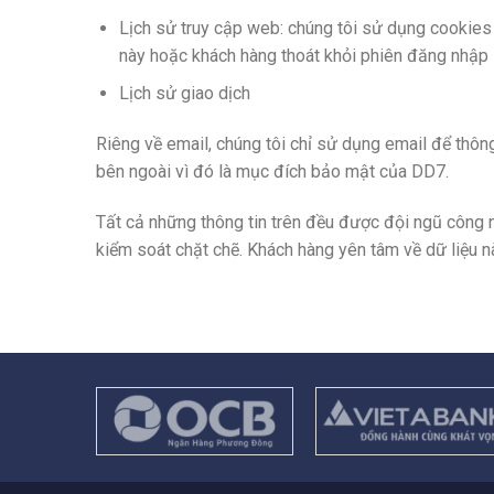
Lịch sử truy cập web: chúng tôi sử dụng cookies 
này hoặc khách hàng thoát khỏi phiên đăng nhập s
Lịch sử giao dịch
Riêng về email, chúng tôi chỉ sử dụng email để thôn
bên ngoài vì đó là mục đích bảo mật của DD7.
Tất cả những thông tin trên đều được đội ngũ công 
kiểm soát chặt chẽ. Khách hàng yên tâm về dữ liệu n