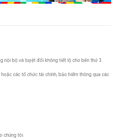
ội bộ và tuyệt đối không tiết lộ cho bên thứ 3.
, hoặc các tổ chức tài chính, bảo hiểm thông qua các
o chúng tôi.