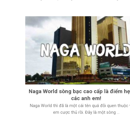
Naga World sòng bạc cao cấp là điểm h
các anh em!
Naga World thì đã là một cái tên quá đỗi quen thuộc 
em cược thủ rồi. Đây là một sòng ...