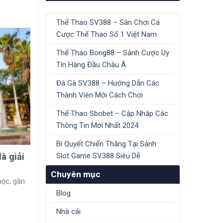
Thể Thao SV388 – Sân Chơi Cá
Cược Thể Thao Số 1 Việt Nam
Thể Thao Bong88 – Sảnh Cược Uy
Tín Hàng Đầu Châu Á
Đá Gà SV388 – Hướng Dẫn Các
Thành Viên Mới Cách Chơi
Thể Thao Sbobet – Cập Nhập Các
Thông Tin Mới Nhất 2024
Bí Quyết Chiến Thắng Tại Sảnh
Slot Game SV388 Siêu Dễ
à giải
Chuyên mục
uộc, gần
Blog
Nhà cái