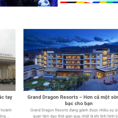
ác tay
Grand Dragon Resorts – Hơn cả một sòn
bạc cho bạn
á hoành
Grand Dragon Resorts đang giành được nhiều sự ủ
ng ...
quan tâm dạo thời gian qua, nhất là khi tình hình bấ