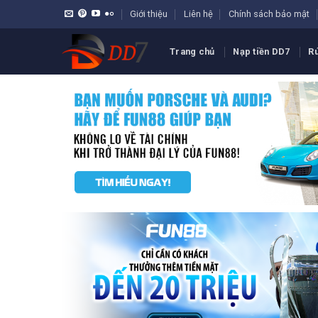
Skip
Giới thiệu
Liên hệ
Chính sách bảo mật
to
content
Trang chủ
Nạp tiền DD7
Rú