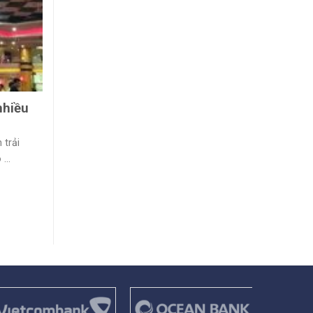
nhiều
 trải
...