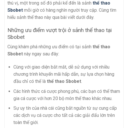
thú vị, một trong số đó phải kể đến là sảnh
thể thao
Sbobet
mỗi giờ có hàng nghìn người truy cập. Cùng tìm
hiểu sảnh thể thao này qua bài viết dưới đây.
Những ưu điểm vượt trội ở sảnh thể thao tại
Sbobet
Cùng khám phá những ưu điểm có tại sảnh
thể thao
Sbobet
này ngay sau đây:
Cùng với giao diện bắt mắt, dễ sử dụng với nhiều
chương trình khuyến mãi hấp dẫn, sự lựa chọn hàng
đầu chỉ có thể là
thể thao Sbobet
.
Các hình thức cá cược phong phú, các bạn có thể tham
gia cá cược với hơn 20 bộ môn thể thao khác nhau.
Sự uy tín của nhà cái cũng bắt nguồn từ sự cung cấp
các dịch vụ cá cược cho tất cả các giải đấu lớn trên
toàn thế giới.