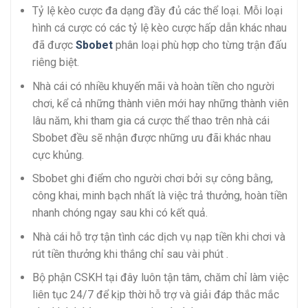
Tỷ lệ kèo cược đa dạng đầy đủ các thể loại. Mỗi loại
hình cá cược có các tỷ lệ kèo cược hấp dẫn khác nhau
đã được
Sbobet
phân loại phù hợp cho từng trận đấu
riêng biệt.
Nhà cái có nhiều khuyến mãi và hoàn tiền cho người
chơi, kể cả những thành viên mới hay những thành viên
lâu năm, khi tham gia cá cược thể thao trên nhà cái
Sbobet đều sẽ nhận được những ưu đãi khác nhau
cực khủng.
Sbobet ghi điểm cho người chơi bởi sự công bằng,
công khai, minh bạch nhất là việc trả thưởng, hoàn tiền
nhanh chóng ngay sau khi có kết quả.
Nhà cái hỗ trợ tận tình các dịch vụ nạp tiền khi chơi và
rút tiền thưởng khi thắng chỉ sau vài phút .
Bộ phận CSKH tại đây luôn tận tâm, chăm chỉ làm việc
liên tục 24/7 để kịp thời hỗ trợ và giải đáp thắc mắc