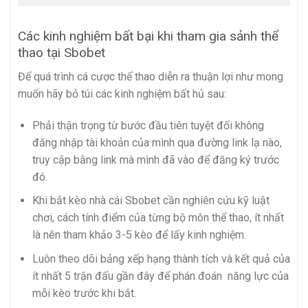
Các kinh nghiệm bất bại khi tham gia sảnh thể
thao tại Sbobet
Để quá trình cá cược thể thao diễn ra thuận lợi như mong
muốn hãy bỏ túi các kinh nghiệm bất hủ sau:
Phải thận trọng từ bước đầu tiên tuyệt đối không
đăng nhập tài khoản của mình qua đường link lạ nào,
truy cập bằng link mà mình đã vào để đăng ký trước
đó.
Khi bắt kèo nhà cái Sbobet cần nghiên cứu kỹ luật
chơi, cách tính điểm của từng bộ môn thể thao, ít nhất
là nên tham khảo 3-5 kèo để lấy kinh nghiệm.
Luôn theo dõi bảng xếp hạng thành tích và kết quả của
ít nhất 5 trận đấu gần đây để phán đoán năng lực của
mỗi kèo trước khi bắt.