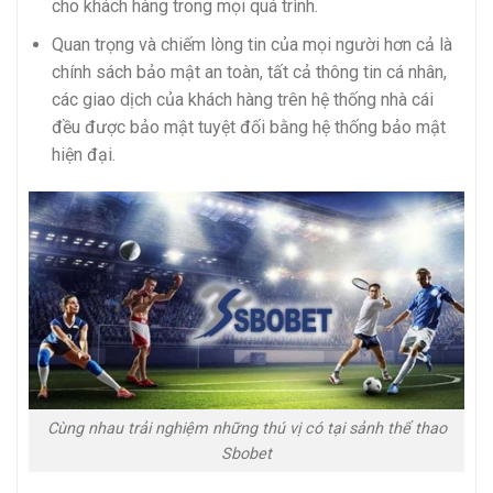
cho khách hàng trong mọi quá trình.
Quan trọng và chiếm lòng tin của mọi người hơn cả là
chính sách bảo mật an toàn, tất cả thông tin cá nhân,
các giao dịch của khách hàng trên hệ thống nhà cái
đều được bảo mật tuyệt đối bằng hệ thống bảo mật
hiện đại.
Cùng nhau trải nghiệm những thú vị có tại sảnh thể thao
Sbobet