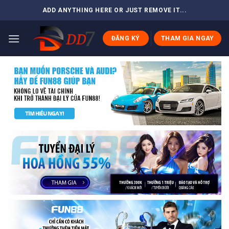
Skip
ADD ANYTHING HERE OR JUST REMOVE IT...
to
content
ĐĂNG KÝ
THAM GIA NGAY