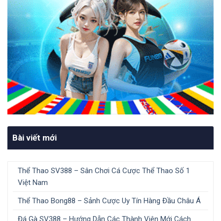
Bài viết mới
Thể Thao SV388 – Sân Chơi Cá Cược Thể Thao Số 1
Việt Nam
Thể Thao Bong88 – Sảnh Cược Uy Tín Hàng Đầu Châu Á
Đá Gà SV388 – Hướng Dẫn Các Thành Viên Mới Cách