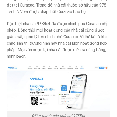
đặt tại Curacao. Trong đó nhà cái thuộc sở hữu của 978
Tech N.V và được pháp luật Curacao bảo hộ.
Đặc biệt nhà cái
978Bet
đã được chính phủ Curacao cấp
phép. Đồng thời mọi hoạt động của nhà cái cũng được
giám sát, quản lý bởi chính phủ Curacao. Vì thế kể từ khi
chào sân thị trường hiện nay nhà cái
luôn hoạt động hợp
pháp. Mọi ván cược tại nhà cái được diễn ra công bằng,
minh bạch.
Điểm mạnh của nhà cái 978Bet