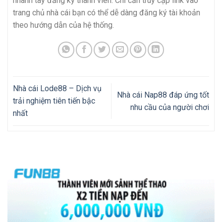
nhanh tay đăng ký thành viên. Chỉ cần truy cập link vào
trang chủ nhà cái bạn có thể dễ dàng đăng ký tài khoản
theo hướng dẫn của hệ thống.
Nhà cái Lode88 – Dịch vụ
Nhà cái Nap88 đáp ứng tốt
trải nghiệm tiên tiến bậc
nhu cầu của người chơi
nhất