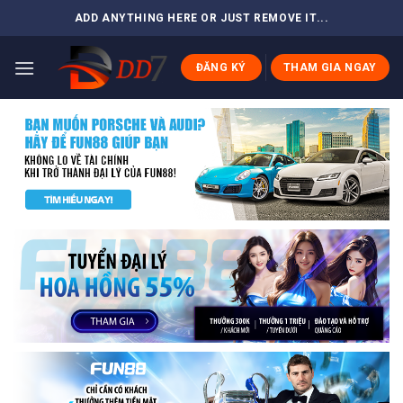
Skip
ADD ANYTHING HERE OR JUST REMOVE IT...
to
content
ĐĂNG KÝ
THAM GIA NGAY