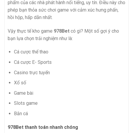
phẩm của các nhà phát hành nổi tiếng, uy tín. Điều này cho
phép bạn thỏa sức chơi game với cảm xúc hưng phấn,
hồi hộp, hấp dẫn nhất.
Vậy thực tế kho game
978Bet
có gì? Một số gợi ý cho
bạn lựa chọn trải nghiệm như là:
Cá cược thể thao
Cá cược E- Sports
Casino trực tuyến
Xổ số
Game bài
Slots game
Bắn cá
978Bet thanh toán nhanh chóng