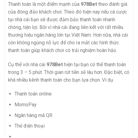
Thanh toán là một điểm mạnh của
978Bet
theo đánh giá
của đông đảo khách chơi. Theo đó hiện nay nếu cá cược
tại nhà cái bạn sẽ được đảm bảo thanh toán nhanh
chóng, tiện lợi. Bởi vì nhà cái đang liên kết với rất nhiều
thương hiệu ngân hàng lớn tại Việt Nam. Hơn nữa, nhà cái
còn không ngừng nỗ lực để cho ra mắt các hình thức
thanh toán giúp khách chơi có trải nghiệm hoàn hảo.
Cụ thể với nhà cái
978Bet
hiện tại bạn có thể thanh toán
trong 3 – 5 phút. Thời gian rút tiền sẽ lâu hơn. Đặc biệt, có
khá nhiều kênh thanh toán cho bạn lựa chọn. Ví dụ:
Thanh toán online
MomoPay
Ngân hàng mã QR
Thẻ điện thoại
…