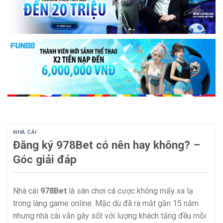
NHÀ CÁI
Đăng ký 978Bet có nên hay không? –
Góc giải đáp
Nhà cái
978Bet
là sân chơi cá cược không mấy xa lạ
trong làng game online. Mặc dù đã ra mắt gần 15 năm
nhưng nhà cái
vẫn gây sốt với lượng khách tăng đều mỗi