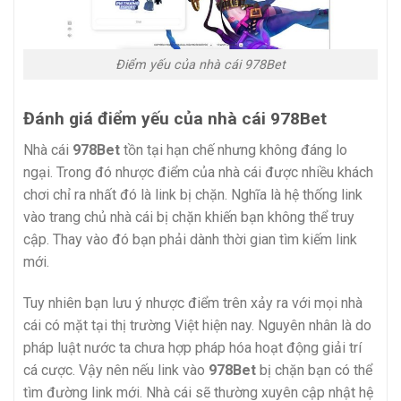
Điểm yếu của nhà cái 978Bet
Đánh giá điểm yếu của nhà cái 978Bet
Nhà cái
978Bet
tồn tại hạn chế nhưng không đáng lo
ngại. Trong đó nhược điểm của nhà cái được nhiều khách
chơi chỉ ra nhất đó là link bị chặn. Nghĩa là hệ thống link
vào trang chủ nhà cái bị chặn khiến bạn không thể truy
cập. Thay vào đó bạn phải dành thời gian tìm kiếm link
mới.
Tuy nhiên bạn lưu ý nhược điểm trên xảy ra với mọi nhà
cái có mặt tại thị trường Việt hiện nay. Nguyên nhân là do
pháp luật nước ta chưa hợp pháp hóa hoạt động giải trí
cá cược. Vậy nên nếu link vào
978Bet
bị chặn bạn có thể
tìm đường link mới. Nhà cái sẽ thường xuyên cập nhật hệ