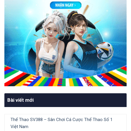
Bài viết mới
Thể Thao SV388 – Sân Chơi Cá Cược Thể Thao Số 1
Việt Nam