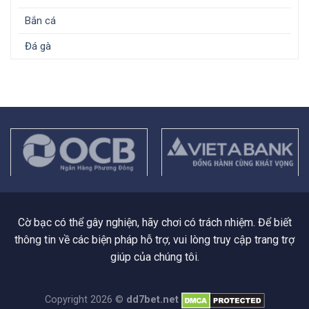
Bắn cá
Đá gà
Cờ bạc có thể gây nghiện, hãy chơi có trách nhiệm. Để biết
thông tin về các biện pháp hỗ trợ, vui lòng truy cập trang trợ
giúp của chúng tôi.
Copyright 2026 ©
dd7bet.net