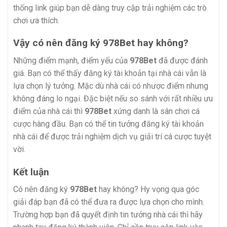
thống link giúp bạn dễ dàng truy cập trải nghiệm các trò
chơi ưa thích.
Vậy có nên đăng ký 978Bet hay không?
Những điểm mạnh, điểm yếu của
978Bet
đã được đánh
giá. Bạn có thể thấy đăng ký tài khoản tại nhà cái
vẫn là
lựa chọn lý tưởng. Mặc dù nhà cái có nhược điểm nhưng
không đáng lo ngại. Đặc biệt nếu so sánh với rất nhiều ưu
điểm của nhà cái thì
978Bet
xứng danh là sân chơi cá
cược hàng đầu. Bạn có thể tin tưởng đăng ký tài khoản
nhà cái để được trải nghiệm dịch vụ giải trí cá cược tuyệt
vời.
Kết luận
Có nên đăng ký
978Bet
hay không? Hy vọng qua góc
giải đáp bạn đã có thể đưa ra được lựa chọn cho mình.
Trường hợp bạn đã quyết định tin tưởng nhà cái
thì hãy