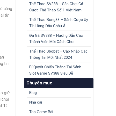
Thể Thao SV388 – Sân Chơi Cá
vô cùng
Cược Thể Thao Số 1 Việt Nam
ai từ
Thể Thao Bong88 – Sảnh Cược Uy
Tín Hàng Đầu Châu Á
Đá Gà SV388 – Hướng Dẫn Các
Thành Viên Mới Cách Chơi
Thể Thao Sbobet – Cập Nhập Các
bạn
Thông Tin Mới Nhất 2024
g tin
Bí Quyết Chiến Thắng Tại Sảnh
Slot Game SV388 Siêu Dễ
Chuyên mục
ảo giữ
Blog
 chơi
Nhà cái
ất 12
Top Game Bài