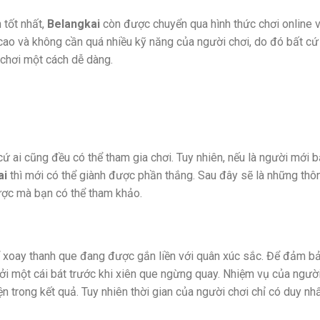
 tốt nhất,
Belangkai
còn được chuyển qua hình thức chơi online 
g cao và không cần quá nhiều kỹ năng của người chơi, do đó bất cứ 
 chơi
một cách dễ dàng.
 cứ ai cũng đều có thể tham gia chơi. Tuy nhiên, nếu là người mới 
ai
thì mới có thể giành được phần thắng. Sau đây sẽ là những thôn
cược
mà bạn có thể tham khảo.
để xoay thanh que đang được gắn liền với quân xúc sắc. Để đảm b
i một cái bát trước khi xiên que ngừng quay. Nhiệm vụ của người
ện trong kết quả. Tuy nhiên thời gian của người chơi chỉ có duy nh