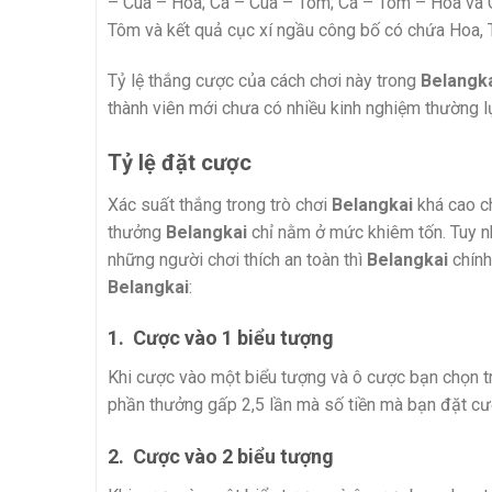
– Cua – Hoa; Cá – Cua – Tôm; Cá – Tôm – Hoa và 
Tôm và kết quả cục xí ngầu công bố có chứa Hoa, 
Tỷ lệ thắng cược của cách chơi này trong
Belangk
thành viên mới chưa có nhiều kinh nghiệm thường l
Tỷ lệ đặt cược
Xác suất thắng trong trò chơi
Belangkai
khá cao ch
thưởng
Belangkai
chỉ nằm ở mức khiêm tốn. Tuy nhi
những người chơi thích an toàn thì
Belangkai
chính
Belangkai
:
1. Cược vào 1 biểu tượng
Khi cược vào một biểu tượng và ô cược bạn chọn 
phần thưởng gấp 2,5 lần mà số tiền mà bạn đặt cư
2. Cược vào 2 biểu tượng