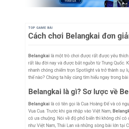
TOP GAME BÀI
Cách chơi Belangkai đơn giản
Belangkai
là một trò chơi được rất được yêu thích
rất lâu đời nay và được bắt nguồn từ Trung Quốc. 
nhanh chóng chiếm trọn Spotlight và trở thành sự
thế nào? Chúng ta hãy cùng tìm hiểu ngay trong bài
Belangkai là gì? Sơ lược về B
Belangkai
là có tên gọi là Cua Hoàng Đế và có ngu
Vua Cua. Trước khi gia nhập vào Việt Nam,
Belang
cô ưa chuộng. Nói về độ phổ biến thì không chỉ có
như Việt Nam, Thái Lan và những sòng bài lớn tại