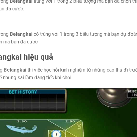
trong
Belangkai
trùng với 1 trong 2 biểu tượng mà bạn đã chọn th
ạn đã cược.
trong
Belangkai
có trùng với 1 trong 3 biểu tượng mà bạn dự đoán
ền mà bạn đã cược.
ngkai hiệu quả
ng
Belangkai
thì việc học hỏi kinh nghiệm từ những cao thủ đi trư
ế những sai lầm đáng tiếc khi chơi.