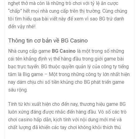
nghẹt thở mà còn là những trò chơi với tỷ lệ ăn cược
“chấp” hết mọi nhà cung cấp trên thị trường. Cùng chúng
tôi tìm hiểu qua bài viết này để xem vì sao BG trứ danh
đến vậy nhé!
Thông tin cơ bản về BG Casino
Nhà cung cấp game
BG Casino
là một trong số những
cái tên khẳng định vị thế hàng đầu trong giới game bài
bạc trực tuyến. BG thuộc quyền quản lý của công ty tiếng
tăm là Big game – Một trong những công ty lớn nhất hiện
nay dám chịu chi số tiền khủng cho BG phát triển game
sâu rộng.
Tính từ khi xuất hiện cho đến nay, thương hiệu game BG
luôn xứng đáng được nhắc đến hàng đầu. Vô số các trò
chơi casino hấp dẫn, kịch tính với nội dung mới mẻ và
chất lượng đã khiến các tay chơi không khỏi thích thú.