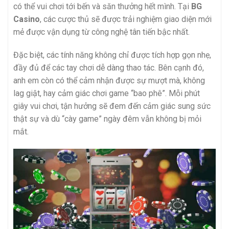
có thể vui chơi tới bến và săn thưởng hết mình. Tại
BG
Casino
, các cược thủ sẽ được trải nghiệm giao diện mới
mẻ được vận dụng từ công nghệ tân tiến bậc nhất.
Đặc biệt, các tính năng không chỉ được tích hợp gọn nhẹ,
đầy đủ để các tay chơi dễ dàng thao tác. Bên cạnh đó,
anh em còn có thể cảm nhận được sự mượt mà, không
lag giật, hay cảm giác chơi game “bao phê”. Mỗi phút
giây vui chơi, tận hưởng sẽ đem đến cảm giác sung sức
thật sự và dù “cày game” ngày đêm vẫn không bị mỏi
mắt.