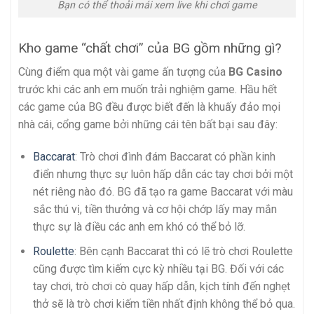
Bạn có thể thoải mái xem live khi chơi game
Kho game “chất chơi” của BG gồm những gì?
Cùng điểm qua một vài game ấn tượng của
BG Casino
trước khi các anh em muốn trải nghiệm game. Hầu hết
các game của BG đều được biết đến là khuấy đảo mọi
nhà cái, cổng game bởi những cái tên bất bại sau đây:
Baccarat
: Trò chơi đình đám Baccarat có phần kinh
điển nhưng thực sự luôn hấp dẫn các tay chơi bởi một
nét riêng nào đó. BG đã tạo ra game Baccarat với màu
sắc thú vị, tiền thưởng và cơ hội chớp lấy may mắn
thực sự là điều các anh em khó có thể bỏ lỡ.
Roulette
: Bên cạnh Baccarat thì có lẽ trò chơi Roulette
cũng được tìm kiếm cực kỳ nhiều tại
BG. Đối với các
tay chơi, trò chơi cò quay hấp dẫn, kịch tính đến nghẹt
thở sẽ là trò chơi kiếm tiền nhất định không thể bỏ qua.