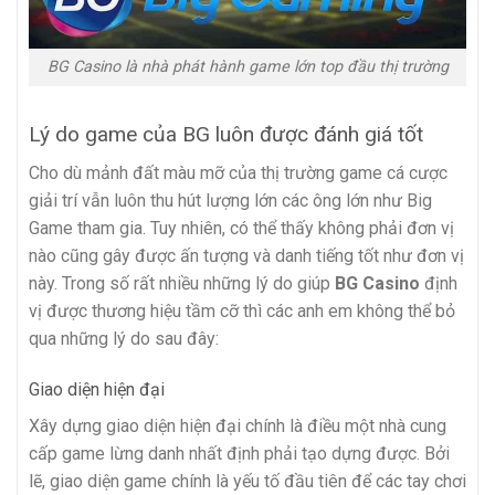
BG Casino là nhà phát hành game lớn top đầu thị trường
Lý do game của BG luôn được đánh giá tốt
Cho dù mảnh đất màu mỡ của thị trường game cá cược
giải trí vẫn luôn thu hút lượng lớn các ông lớn như Big
Game tham gia. Tuy nhiên, có thể thấy không phải đơn vị
nào cũng gây được ấn tượng và danh tiếng tốt như đơn vị
này. Trong số rất nhiều những lý do giúp
BG Casino
định
vị được thương hiệu tầm cỡ thì các anh em không thể bỏ
qua những lý do sau đây:
Giao diện hiện đại
Xây dựng giao diện hiện đại chính là điều một nhà cung
cấp game lừng danh nhất định phải tạo dựng được. Bởi
lẽ, giao diện game chính là yếu tố đầu tiên để các tay chơi