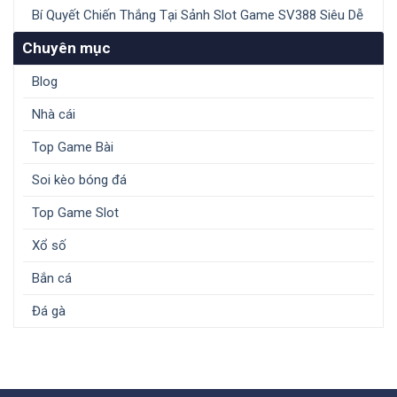
Bí Quyết Chiến Thắng Tại Sảnh Slot Game SV388 Siêu Dễ
Chuyên mục
Blog
Nhà cái
Top Game Bài
Soi kèo bóng đá
Top Game Slot
Xổ số
Bắn cá
Đá gà