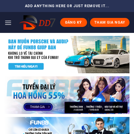
Skip
ADD ANYTHING HERE OR JUST REMOVE IT...
to
content
ĐĂNG KÝ
THAM GIA NGAY