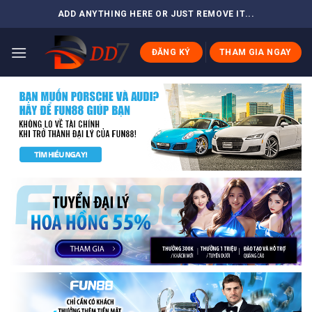
Skip
ADD ANYTHING HERE OR JUST REMOVE IT...
to
content
ĐĂNG KÝ
THAM GIA NGAY