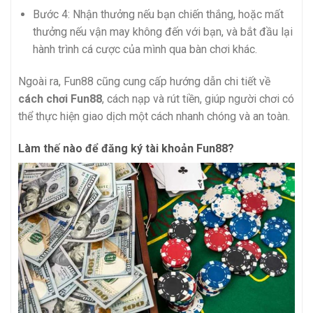
Bước 4: Nhận thưởng nếu bạn chiến thắng, hoặc mất
thưởng nếu vận may không đến với bạn, và bắt đầu lại
hành trình cá cược của mình qua bàn chơi khác.
Ngoài ra, Fun88 cũng cung cấp hướng dẫn chi tiết về
cách chơi Fun88
, cách nạp và rút tiền, giúp người chơi có
thể thực hiện giao dịch một cách nhanh chóng và an toàn.
Làm thế nào để đăng ký tài khoản Fun88?