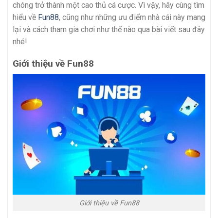
chóng trở thành một cao thủ cá cược. Vì vậy, hãy cùng tìm
hiểu về
Fun88
, cũng như những ưu điểm nhà cái này mang
lại và cách tham gia chơi như thế nào qua bài viết sau đây
nhé!
Giới thiệu về Fun88
Giới thiệu về Fun88