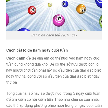
Bắt lô đề bạch thủ cách ngày
Cách bắt lô đề năm ngày cuối tuần
Cách đánh đề
để anh em có thể nuôi vào năm ngày cuối
tuần cũng không quá khó. Để có thể sở hữu được con lô
này người chơi cần phải lấy số đầu tiên của giải đặc biệt
ngày thứ hai cộng với số đầu tiên của giải đặc biệt ngày
thứ ba.
Tổng của hai số này sẽ được nuôi trong 5 ngày cuối tuần
để tìm kiếm cơ hội kiếm tiền. Theo như chia sẻ của nhiều
cầu thủ áp dụng phương pháp nuôi trong 5 ngày cuối tuần