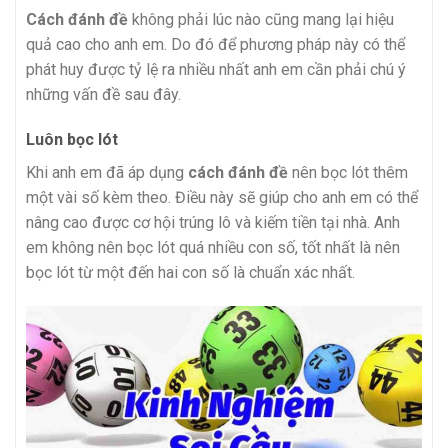
Cách đánh đề
không phải lúc nào cũng mang lại hiệu
quả cao cho anh em. Do đó để phương pháp này có thể
phát huy được tỷ lệ ra nhiều nhất anh em cần phải chú ý
những vấn đề sau đây.
Luôn bọc lót
Khi anh em đã áp dụng
cách đánh đề
nên bọc lót thêm
một vài số kèm theo. Điều này sẽ giúp cho anh em có thể
nâng cao được cơ hội trúng lô và kiếm tiền tại nhà. Anh
em không nên bọc lót quá nhiều con số, tốt nhất là nên
bọc lót từ một đến hai con số là chuẩn xác nhất.