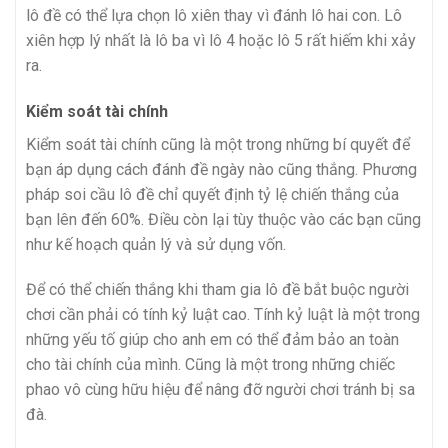
lô đề có thể lựa chọn lô xiên thay vì đánh lô hai con. Lô
xiên hợp lý nhất là lô ba vì lô 4 hoặc lô 5 rất hiếm khi xảy
ra.
Kiểm soát tài chính
Kiểm soát tài chính cũng là một trong những bí quyết để
bạn áp dụng cách đánh đề ngày nào cũng thắng. Phương
pháp soi cầu lô đề chỉ quyết định tỷ lệ chiến thắng của
bạn lên đến 60%. Điều còn lại tùy thuộc vào các bạn cũng
như kế hoạch quản lý và sử dụng vốn.
Để có thể chiến thắng khi tham gia lô đề bắt buộc người
chơi cần phải có tính kỷ luật cao. Tính kỷ luật là một trong
những yếu tố giúp cho anh em có thể đảm bảo an toàn
cho tài chính của mình. Cũng là một trong những chiếc
phao vô cùng hữu hiệu để nâng đỡ người chơi tránh bị sa
đà.