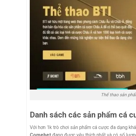
Thể thao sản phẩ
Danh sách các sản phẩm cá cư
Với hơn 1k trò chơi sản phẩm cá cược đa dạng khác 
Comebet
đang được yêu thích nhất và có số lượn