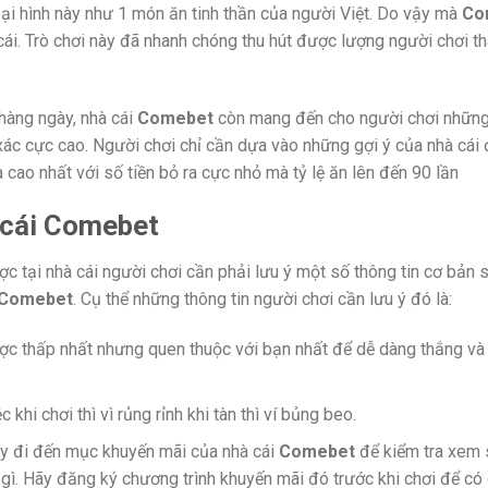
loại hình này như 1 món ăn tinh thần của người Việt. Do vậy mà
Co
 cái. Trò chơi này đã nhanh chóng thu hút được lượng người chơi t
hàng ngày, nhà cái
Comebet
còn mang đến cho người chơi nhữn
xác cực cao. Người chơi chỉ cần dựa vào những gợi ý của nhà cái 
 cao nhất với số tiền bỏ ra cực nhỏ mà tỷ lệ ăn lên đến 90 lần
à cái Comebet
c tại nhà cái người chơi cần phải lưu ý một số thông tin cơ bản 
Comebet
. Cụ thể những thông tin người chơi cần lưu ý đó là:
c thấp nhất nhưng quen thuộc với bạn nhất để dễ dàng thắng và
hi chơi thì vì rủng rỉnh khi tàn thì ví bủng beo.
ãy đi đến mục khuyến mãi của nhà cái
Comebet
để kiểm tra xem
gì. Hãy đăng ký chương trình khuyến mãi đó trước khi chơi để có 