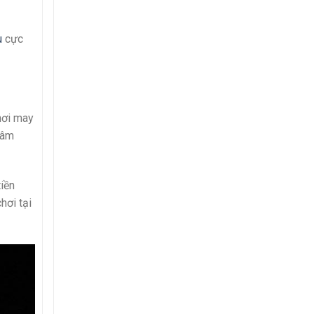
u
cực
hơi may
 âm
iền
hơi tại