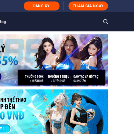
ĐĂNG KÝ
THAM GIA NGAY
log