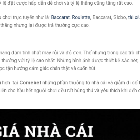
 lệ đặt cược hấp dẫn dễ chơi và tỷ lệ thắng cũng tăng rất cao.
 chơi trực tuyến như là:
Baccarat
,
Roulette
, Baccarat, Sicbo,
tài xỉ
 thắng nhưng lại được trả thưởng cực cao.
mang đậm tính chất may rủi và đỏ đen. Thế nhưng trong các trò c
 thưởng với tỷ lệ cao nhất. Những hình ảnh được thiết kế sắc nét,
ợc tận hưởng cảm giác chân thật và cuốn hút.
u hơn tại
Comebet
những phần thưởng từ nhà cái và giảm đi số t
iến cho hầu hết người chơi đều rất hứng thú và yêu thích khi đến c