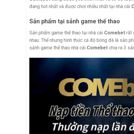
đang hot nhất và được chơi nhiều nhất tại nhà cái
Sản phẩm tại sảnh game thể thao
Sản phẩm game thể thao tại nhà cái
Comebet
rất
nhau. Thế nhưng hình thức cá độ bóng đá là sản ph
sảnh game thể thao nhà cái
Comebet
chia ra 3 s