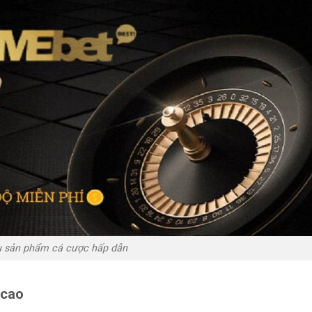
u sản phẩm cá cược hấp dẫn
 cao