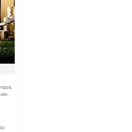
 ngựa,
viên
tại