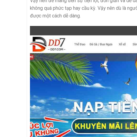
Vậy nên để mang đến sự tiện lợi, đơn giản và dễ dà
không quá phức tạp hay cầu kỳ. Vậy nên dù là ngườ
được một cách dễ dàng.