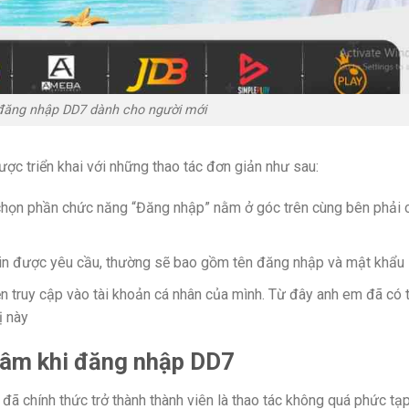
 đăng nhập DD7 dành cho người mới
ợc triển khai với những thao tác đơn giản như sau:
 chọn phần chức năng “Đăng nhập” nằm ở góc trên cùng bên phải 
tin được yêu cầu, thường sẽ bao gồm tên đăng nhập và mật khẩu
ện truy cập vào tài khoản cá nhân của mình. Từ đây anh em đã có 
ị này
tâm khi đăng nhập DD7
ã chính thức trở thành thành viên là thao tác không quá phức tạp