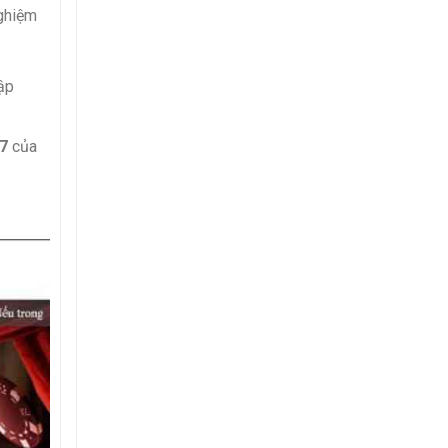
nghiệm
ập
7
của