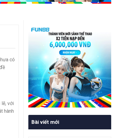
chưa có
 đề
lẽ, với
át hành
Bài viết mới