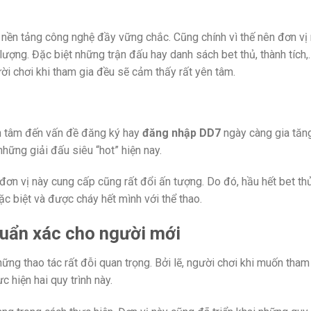
g nền tảng công nghệ đầy vững chắc. Cũng chính vì thế nên đơn vị
 lượng. Đặc biệt những trận đấu hay danh sách bet thủ, thành tích
i chơi khi tham gia đều sẽ cảm thấy rất yên tâm.
an tâm đến vấn đề đăng ký hay
đăng nhập DD7
ngày càng gia tăn
những giải đấu siêu “hot” hiện nay.
ơn vị này cung cấp cũng rất đổi ấn tượng. Do đó, hầu hết bet thủ
ặc biệt và được cháy hết mình với thể thao.
uẩn xác cho người mới
hững thao tác rất đỗi quan trọng. Bởi lẽ, người chơi khi muốn tham
c hiện hai quy trình này.