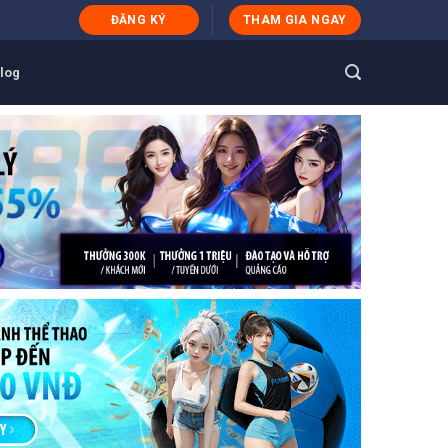
ĐĂNG KÝ
THAM GIA NGAY
log