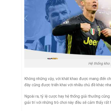
Hệ thống kho 
Không những vậy, với khát khao được mang đến cho
đây cũng được triển khai với nhiều chủ đề khác nha
Ngoài ra, tỷ lệ cược hay hệ thống giải thưởng cũng
giải trí với những trò chơi này đều sẽ cảm thấy rất 