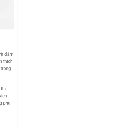
 và đảm
n thích
 trong
thì
mách
g phù