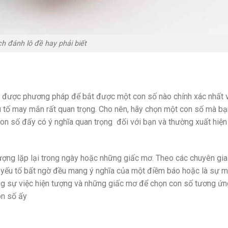
h đánh lô đề hay phải biết
ra được phương pháp để bắt được một con số nào chính xác nhất
ếu tố may mắn rất quan trọng. Cho nên, hãy chọn một con số mà bạ
 con số đấy có ý nghĩa quan trọng đối với bạn và thường xuất hiện
ượng lặp lại trong ngày hoặc những giấc mơ. Theo các chuyên gia 
 yếu tố bất ngờ đều mang ý nghĩa của một điềm báo hoặc là sự 
ng sự việc hiện tượng và những giấc mơ để chọn con số tương ứn
on số ấy