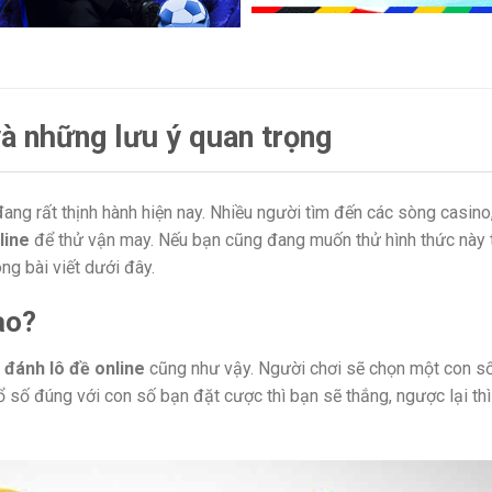
và những lưu ý quan trọng
đang rất thịnh hành hiện nay. Nhiều người tìm đến các sòng casino
line
để thử vận may. Nếu bạn cũng đang muốn thử hình thức này 
ong bài viết dưới đây.
ào?
i
đánh lô đề online
cũng như vậy. Người chơi sẽ chọn một con s
ổ số đúng với con số bạn đặt cược thì bạn sẽ thắng, ngược lại th