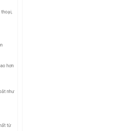
thoại,
ền
cao hơn
bắt như
hất từ