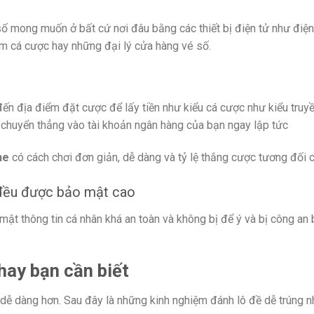
ố mong muốn ở bất cứ nơi đâu bằng các thiết bị điện tử như điện 
m cá cược hay những đại lý cửa hàng vé số.
đến địa điểm đặt cược để lấy tiền như kiểu cá cược như kiểu truy
c chuyển thẳng vào tài khoản ngân hàng của bạn ngay lập tức
ne
có cách chơi đơn giản, dễ dàng và tỷ lệ thắng cược tương đối 
 đều được bảo mật cao
ật thông tin cá nhân khá an toàn và không bị để ý và bị công an 
hay bạn cần biết
dễ dàng hơn. Sau đây là những kinh nghiệm đánh lô đề dễ trúng n