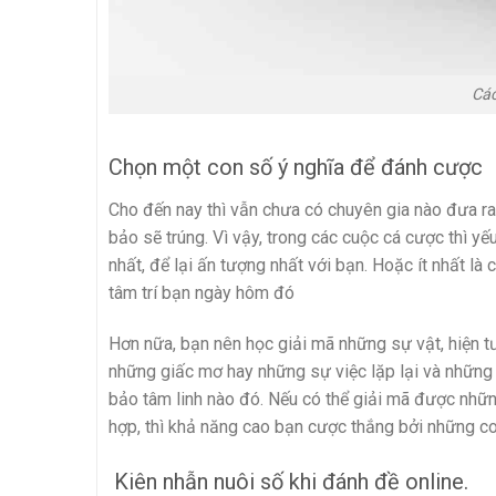
Các
Chọn một con số ý nghĩa để đánh cược
Cho đến nay thì vẫn chưa có chuyên gia nào đưa 
bảo sẽ trúng. Vì vậy, trong các cuộc cá cược thì y
nhất, để lại ấn tượng nhất với bạn. Hoặc ít nhất là
tâm trí bạn ngày hôm đó
Hơn nữa, bạn nên học giải mã những sự vật, hiện t
những giấc mơ hay những sự việc lặp lại và những
bảo tâm linh nào đó. Nếu có thể giải mã được nhữ
hợp, thì khả năng cao bạn cược thắng bởi những c
Kiên nhẫn nuôi số khi đánh đề online.