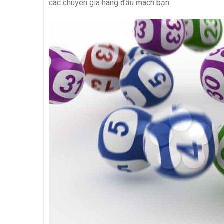
các chuyên gia hàng đầu mách bạn.