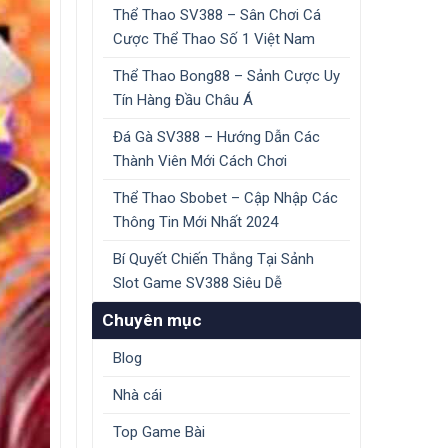
Thể Thao SV388 – Sân Chơi Cá
Cược Thể Thao Số 1 Việt Nam
Thể Thao Bong88 – Sảnh Cược Uy
Tín Hàng Đầu Châu Á
Đá Gà SV388 – Hướng Dẫn Các
Thành Viên Mới Cách Chơi
Thể Thao Sbobet – Cập Nhập Các
Thông Tin Mới Nhất 2024
Bí Quyết Chiến Thắng Tại Sảnh
Slot Game SV388 Siêu Dễ
Chuyên mục
Blog
Nhà cái
Top Game Bài