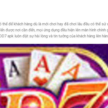
 thể để khách hàng dù là mới chơi hay đã chơi lâu đều có thể sử 
đến được nơi cần đến, mọi ứng dụng đều hiện lên màn hình chính 
 DD7 apk luôn đặt sự hài lòng và tin tưởng của khách hàng lên hà