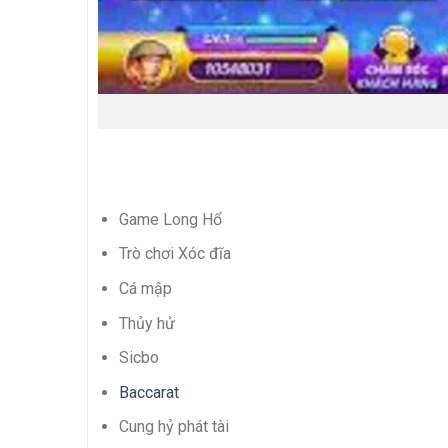
Game Long Hổ
Trò chơi Xóc đĩa
Cá mập
Thủy hử
Sicbo
Baccarat
Cung hỷ phát tài