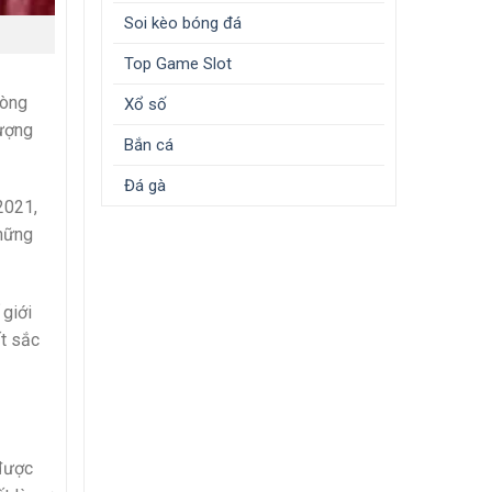
Soi kèo bóng đá
Top Game Slot
lòng
Xổ số
lượng
Bắn cá
Đá gà
2021,
những
 giới
ất sắc
 được