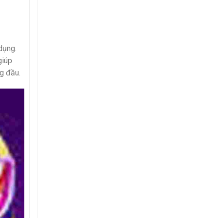
dụng.
giúp
ng đầu.