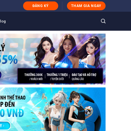
ĐĂNG KÝ
THAM GIA NGAY
log