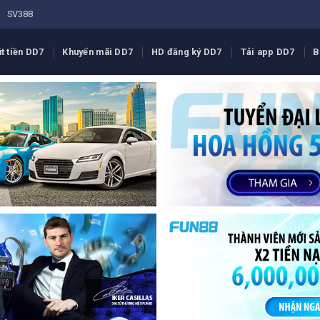
SV388
t tiền DD7
Khuyến mãi DD7
HD đăng ký DD7
Tải app DD7
B