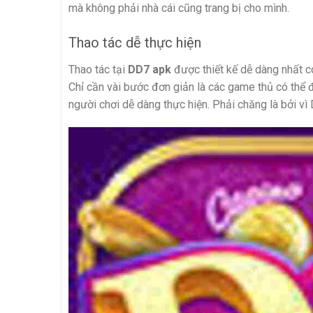
mà không phải nhà cái cũng trang bị cho mình.
Thao tác dễ thực hiện
Thao tác tại
DD7 apk
được thiết kế dễ dàng nhất có
Chỉ cần vài bước đơn giản là các game thủ có thể 
người chơi dễ dàng thực hiện. Phải chăng là bởi vì