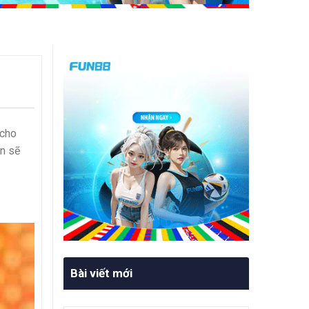
 cho
ạn sẽ
Bài viết mới