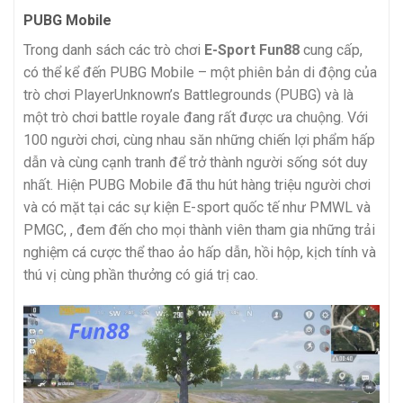
PUBG Mobile
Trong danh sách các trò chơi
E-Sport Fun88
cung cấp,
có thể kể đến PUBG Mobile – một phiên bản di động của
trò chơi PlayerUnknown’s Battlegrounds (PUBG) và là
một trò chơi battle royale đang rất được ưa chuộng. Với
100 người chơi, cùng nhau săn những chiến lợi phẩm hấp
dẫn và cùng cạnh tranh để trở thành người sống sót duy
nhất. Hiện PUBG Mobile đã thu hút hàng triệu người chơi
và có mặt tại các sự kiện E-sport quốc tế như PMWL và
PMGC, , đem đến cho mọi thành viên tham gia những trải
nghiệm cá cược thể thao ảo hấp dẫn, hồi hộp, kịch tính và
thú vị cùng phần thưởng có giá trị cao.