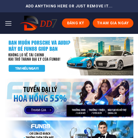
Skip
ADD ANYTHING HERE OR JUST REMOVE IT...
to
content
ĐĂNG KÝ
THAM GIA NGAY