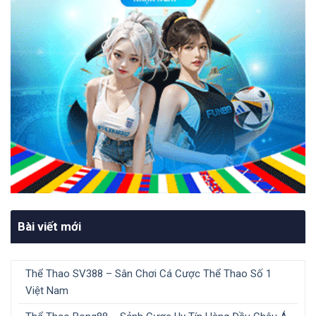
Bài viết mới
Thể Thao SV388 – Sân Chơi Cá Cược Thể Thao Số 1
Việt Nam