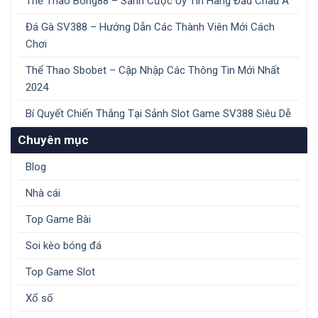
Thể Thao Bong88 – Sảnh Cược Uy Tín Hàng Đầu Châu Á
Đá Gà SV388 – Hướng Dẫn Các Thành Viên Mới Cách
Chơi
Thể Thao Sbobet – Cập Nhập Các Thông Tin Mới Nhất
2024
Bí Quyết Chiến Thắng Tại Sảnh Slot Game SV388 Siêu Dễ
Chuyên mục
Blog
Nhà cái
Top Game Bài
Soi kèo bóng đá
Top Game Slot
Xổ số