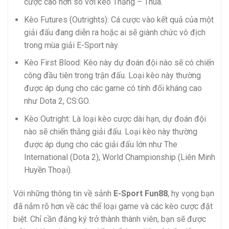
cược cao hơn so với kèo Thắng – Thua.
Kèo Futures (Outrights): Cá cược vào kết quả của một
giải đấu đang diễn ra hoặc ai sẽ giành chức vô địch
trong mùa giải E-Sport này.
Kèo First Blood: Kèo này dự đoán đội nào sẽ có chiến
công đầu tiên trong trận đấu. Loại kèo này thường
được áp dụng cho các game có tính đối kháng cao
như Dota 2, CS:GO.
Kèo Outright: Là loại kèo cược dài hạn, dự đoán đội
nào sẽ chiến thắng giải đấu. Loại kèo này thường
được áp dụng cho các giải đấu lớn như The
International (Dota 2), World Championship (Liên Minh
Huyền Thoại).
Với những thông tin về sảnh
E-Sport Fun88
, hy vọng bạn
đã nắm rõ hơn về các thể loại game và các kèo cược đặt
biệt. Chỉ cần đăng ký trở thành thành viên, bạn sẽ được