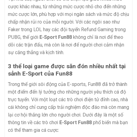
cược khác nhau, từ những mức cược nhỏ cho đến những
mức cược lớn, phù hợp với mọi ngân sách và mức độ chịu
chấp nhận rủi ro của mỗi người. Với các ngôi sao như
Faker trong LOL hay các đội tuyển Refund Gaming trong
PUBG, thế giới
E-Sport Fun88
không chỉ là nơi để theo
dõi các trận đấu, mà còn là nơi để người chơi cảm nhận
sự căng thẳng và kịch tính.
3 thể loại game được săn đón nhiều nhất tại
sảnh E-Sport của Fun88
Trong thế giới sôi động của E-sports, Fun88 đã trở thành
một điểm đến lý tưởng cho những người yêu thích cá độ
trực tuyến. Với một loạt các trò chơi điện tử đỉnh cao, nhà
cái không chỉ cung cấp trải nghiệm độc đáo mà còn mang
lại cơ hội thắng lớn cho người chơi. Dưới đây là một số
thông tin về các trò chơi
E-Sport Fun88
phổ biến mà bạn
có thể tham gia cá cược: