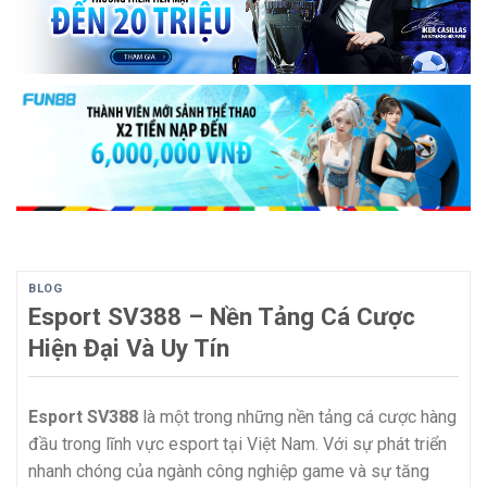
BLOG
Esport SV388 – Nền Tảng Cá Cược
Hiện Đại Và Uy Tín
Esport SV388
là một trong những nền tảng cá cược hàng
đầu trong lĩnh vực esport tại Việt Nam. Với sự phát triển
nhanh chóng của ngành công nghiệp game và sự tăng