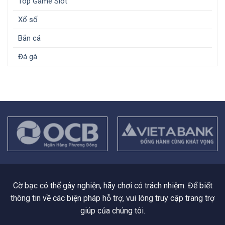
Top Game Slot
Xổ số
Bắn cá
Đá gà
Cờ bạc có thể gây nghiện, hãy chơi có trách nhiệm. Để biết
thông tin về các biện pháp hỗ trợ, vui lòng truy cập trang trợ
giúp của chúng tôi.