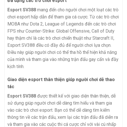
Đa dạng các trò chơi esport
Esport SV388
mang đến cho người chơi một loạt các trò
chơi esport hấp dẫn để tham gia cá cược. Từ các trò chơi
MOBA như Dota 2, League of Legends đến các trò chơi
FPS như Counter-Strike: Global Offensive, Call of Duty
hay thậm chí là các trò chơi chiến thuật như Starcraft II,
Esport SV388 đều có đầy đủ để người chơi lựa chọn.
Điều này giúp người chơi có thể tha hồ thể hiện khả năng
của mình và tham gia vào những trận đấu gay cấn và đầy
kịch tính.
Giao diện esport thân thiện giúp người chơi dễ thao
tác
Esport SV388
được thiết kế với giao diện thân thiện, dễ
sử dụng giúp người chơi dễ dàng tìm hiểu và tham gia
vào các trò chơi esport. Bạn có thể dễ dàng tìm kiếm
thông tin về các trận đấu, xem lại các trận đấu đã diễn ra
và tham gia vào các cuộc thi cá cược chỉ với vài cú nhấp