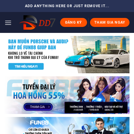
Skip
ADD ANYTHING HERE OR JUST REMOVE IT...
to
content
ĐĂNG KÝ
THAM GIA NGAY