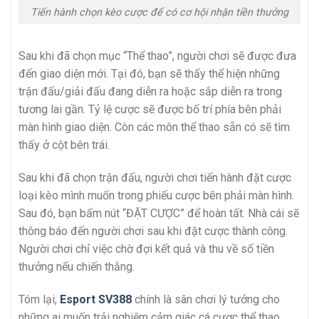
Tiến hành chọn kèo cược để có cơ hội nhận tiền thưởng
Sau khi đã chọn mục “Thể thao”, người chơi sẽ được đưa
đến giao diện mới. Tại đó, bạn sẽ thấy thể hiện những
trận đấu/giải đấu đang diễn ra hoặc sắp diễn ra trong
tương lai gần. Tỷ lệ cược sẽ được bố trí phía bên phải
màn hình giao diện. Còn các môn thể thao sẵn có sẽ tìm
thấy ở cột bên trái.
Sau khi đã chọn trận đấu, người chơi tiến hành đặt cược
loại kèo mình muốn trong phiếu cược bên phải màn hình.
Sau đó, bạn bấm nút “ĐẶT CƯỢC” để hoàn tất. Nhà cái sẽ
thông báo đến người chơi sau khi đặt cược thành công.
Người chơi chỉ việc chờ đợi kết quả và thu về số tiền
thưởng nếu chiến thắng.
Tóm lại,
Esport SV388
chính là sân chơi lý tưởng cho
những ai muốn trải nghiệm cảm giác cá cược thể thao