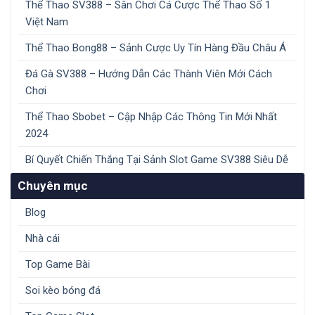
Thể Thao SV388 – Sân Chơi Cá Cược Thể Thao Số 1
Việt Nam
Thể Thao Bong88 – Sảnh Cược Uy Tín Hàng Đầu Châu Á
Đá Gà SV388 – Hướng Dẫn Các Thành Viên Mới Cách
Chơi
Thể Thao Sbobet – Cập Nhập Các Thông Tin Mới Nhất
2024
Bí Quyết Chiến Thắng Tại Sảnh Slot Game SV388 Siêu Dễ
Chuyên mục
Blog
Nhà cái
Top Game Bài
Soi kèo bóng đá