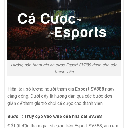
Hướng dẫn tham gia cá cược Esport SV388 dành cho các
thành viên
Hiện tại, số lượng người tham gia
Esport SV388
ngày
càng đông. Dưới đây là hướng dẫn qua các bước đơn
giản để tham gia trò chơi cá cược cho thành viên.
Bước 1: Truy cập vào web của nhà cái SV388
Để bắt đầu tham gia cá cược trên Esport SV388, anh em