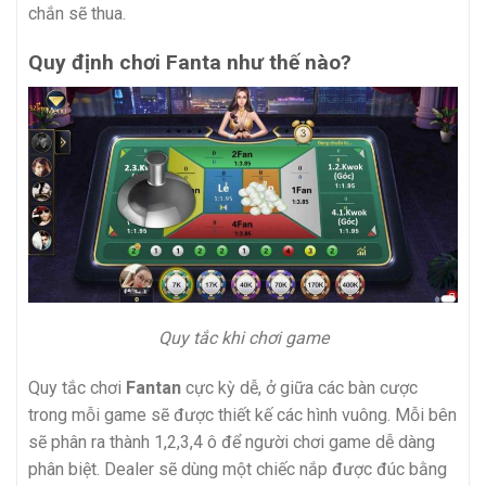
chắn sẽ thua.
Quy định chơi Fanta như thế nào?
Quy tắc khi chơi game
Quy tắc chơi
Fantan
cực kỳ dễ, ở giữa các bàn cược
trong mỗi game sẽ được thiết kế các hình vuông. Mỗi bên
sẽ phân ra thành 1,2,3,4 ô để người chơi game dễ dàng
phân biệt. Dealer sẽ dùng một chiếc nắp được đúc bằng