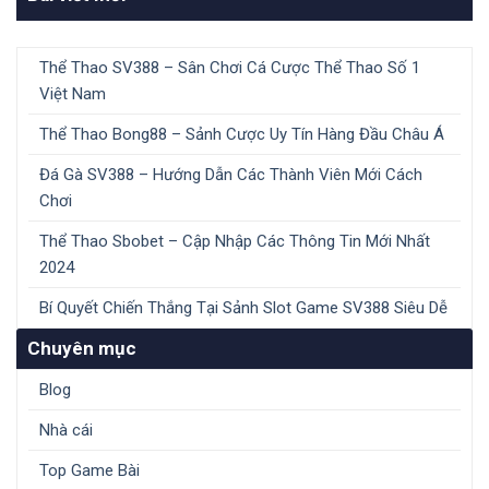
Thể Thao SV388 – Sân Chơi Cá Cược Thể Thao Số 1
Việt Nam
Thể Thao Bong88 – Sảnh Cược Uy Tín Hàng Đầu Châu Á
Đá Gà SV388 – Hướng Dẫn Các Thành Viên Mới Cách
Chơi
Thể Thao Sbobet – Cập Nhập Các Thông Tin Mới Nhất
2024
Bí Quyết Chiến Thắng Tại Sảnh Slot Game SV388 Siêu Dễ
Chuyên mục
Blog
Nhà cái
Top Game Bài