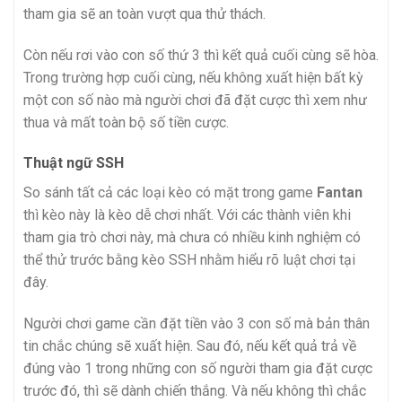
tham gia sẽ an toàn vượt qua thử thách.
Còn nếu rơi vào con số thứ 3 thì kết quả cuối cùng sẽ hòa.
Trong trường hợp cuối cùng, nếu không xuất hiện bất kỳ
một con số nào mà người chơi đã đặt cược thì xem như
thua và mất toàn bộ số tiền cược.
Thuật ngữ SSH
So sánh tất cả các loại kèo có mặt trong game
Fantan
thì kèo này là kèo dễ chơi nhất. Với các thành viên khi
tham gia trò chơi này, mà chưa có nhiều kinh nghiệm có
thể thử trước bằng kèo SSH nhằm hiểu rõ luật chơi tại
đây.
Người chơi game cần đặt tiền vào 3 con số mà bản thân
tin chắc chúng sẽ xuất hiện. Sau đó, nếu kết quả trả về
đúng vào 1 trong những con số người tham gia đặt cược
trước đó, thì sẽ dành chiến thắng. Và nếu không thì chắc