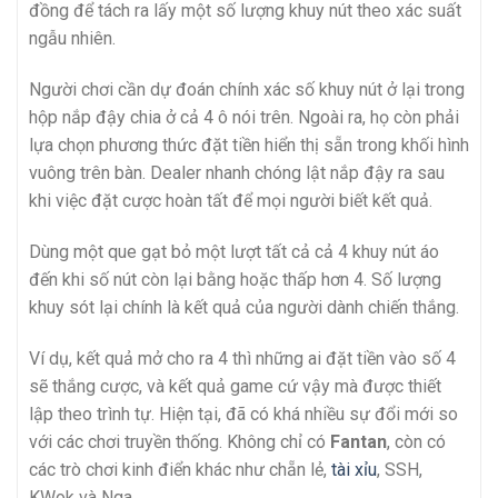
đồng để tách ra lấy một số lượng khuy nút theo xác suất
ngẫu nhiên.
Người chơi cần dự đoán chính xác số khuy nút ở lại trong
hộp nắp đậy chia ở cả 4 ô nói trên. Ngoài ra, họ còn phải
lựa chọn phương thức đặt tiền hiển thị sẵn trong khối hình
vuông trên bàn. Dealer nhanh chóng lật nắp đậy ra sau
khi việc đặt cược hoàn tất để mọi người biết kết quả.
Dùng một que gạt bỏ một lượt tất cả cả 4 khuy nút áo
đến khi số nút còn lại bằng hoặc thấp hơn 4. Số lượng
khuy sót lại chính là kết quả của người dành chiến thắng.
Ví dụ, kết quả mở cho ra 4 thì những ai đặt tiền vào số 4
sẽ thắng cược, và kết quả game cứ vậy mà được thiết
lập theo trình tự. Hiện tại, đã có khá nhiều sự đổi mới so
với các chơi truyền thống. Không chỉ có
Fantan
, còn có
các trò chơi kinh điển khác như chẵn lẻ,
tài xỉu
, SSH,
KWok và Nga.