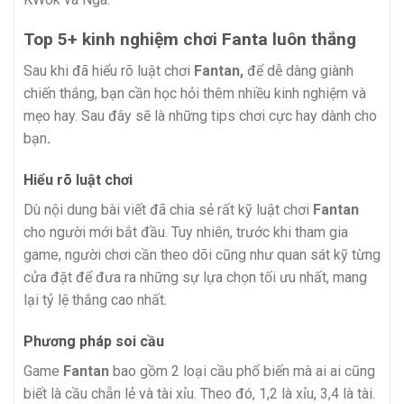
Top 5+ kinh nghiệm chơi Fanta luôn thắng
Sau khi đã hiểu rõ luật chơi
Fantan,
để dễ dàng giành
chiến thắng, bạn cần học hỏi thêm nhiều kinh nghiệm và
mẹo hay. Sau đây sẽ là những tips chơi cực hay dành cho
bạn
.
Hiểu rõ luật chơi
Dù nội dung bài viết đã chia sẻ rất kỹ luật chơi
Fantan
cho người mới bắt đầu. Tuy nhiên, trước khi tham gia
game, người chơi cần theo dõi cũng như quan sát kỹ từng
cửa đặt để đưa ra những sự lựa chọn tối ưu nhất, mang
lại tỷ lệ thắng cao nhất.
Phương pháp soi cầu
Game
Fantan
bao gồm 2 loại cầu phổ biến mà ai ai cũng
biết là cầu chẵn lẻ và tài xỉu. Theo đó, 1,2 là xỉu, 3,4 là tài.