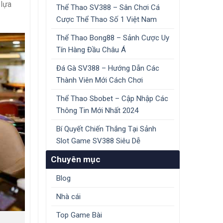
 lựa
Thể Thao SV388 – Sân Chơi Cá
Cược Thể Thao Số 1 Việt Nam
Thể Thao Bong88 – Sảnh Cược Uy
Tín Hàng Đầu Châu Á
Đá Gà SV388 – Hướng Dẫn Các
Thành Viên Mới Cách Chơi
Thể Thao Sbobet – Cập Nhập Các
Thông Tin Mới Nhất 2024
Bí Quyết Chiến Thắng Tại Sảnh
Slot Game SV388 Siêu Dễ
Chuyên mục
Blog
Nhà cái
Top Game Bài