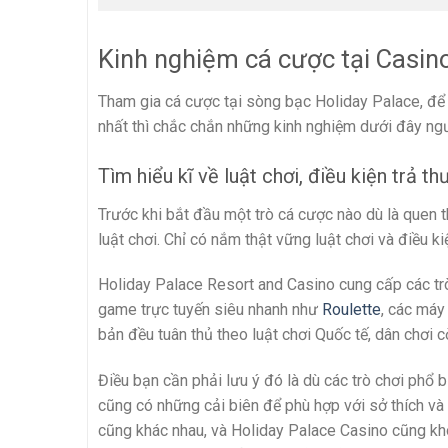
Kinh nghiệm cá cược tại Casin
Tham gia cá cược tại sòng bạc Holiday Palace, để 
nhất thì chắc chắn những kinh nghiệm dưới đây ngườ
Tìm hiểu kĩ về luật chơi, điều kiện trả t
Trước khi bắt đầu một trò cá cược nào dù là quen th
luật chơi. Chỉ có nắm thật vững luật chơi và điều k
Holiday Palace Resort and Casino cung cấp các tr
game trực tuyến siêu nhanh như
Roulette
, các máy
bản đều tuân thủ theo luật chơi Quốc tế, dân chơi 
Điều bạn cần phải lưu ý đó là dù các trò chơi phổ b
cũng có những cải biên để phù hợp với sở thích và
cũng khác nhau, và Holiday Palace Casino cũng khôn