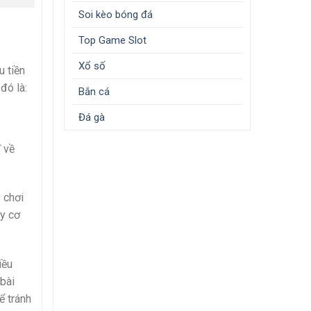
Soi kèo bóng đá
Top Game Slot
Xổ số
u tiền
đó là:
Bắn cá
Đá gà
ĩ về
y chơi
ày cơ
iều
bài
ể tránh