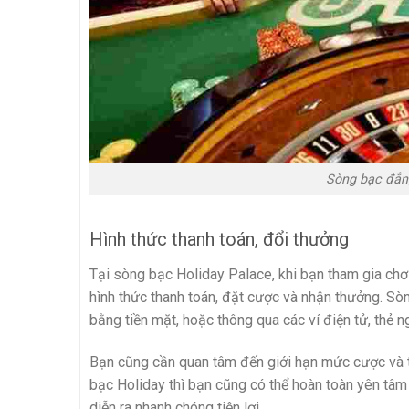
Sòng bạc đẳng
Hình thức thanh toán, đổi thưởng
Tại sòng bạc Holiday Palace, khi bạn tham gia chơi
hình thức thanh toán, đặt cược và nhận thưởng. Sò
bằng tiền mặt, hoặc thông qua các ví điện tử, thẻ 
Bạn cũng cần quan tâm đến giới hạn mức cược và tr
bạc Holiday thì bạn cũng có thể hoàn toàn yên tâm
diễn ra nhanh chóng tiện lợi.