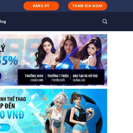
ĐĂNG KÝ
THAM GIA NGAY
log