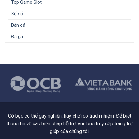
Top Game Slot
Xổ số
Bắn cá
Đá gà
Cờ bạc có thể gây nghiện, hãy chơi có trách nhiệm. Để biết
thông tin về các biện pháp hỗ trợ, vui lòng truy cập trang trợ
giúp của chúng tôi.