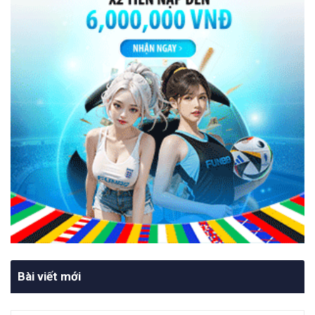
Bài viết mới