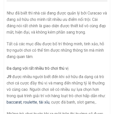
Như đã biết thì nhà cái đang được quản lý bởi Curacao và
đang sở hữu cho mình rất nhiều ưu điểm nổi trội. Cái
đáng nói rất chính là giao diện được thiết kế vô cùng đẹp
mắt, hiện đại, và không kém phần sang trọng.
Tất cả các mục đều được bố trí thông minh, tinh xảo, hỗ
trợ người chơi có thể tìm được những thông tin mà mình
đang quan tâm.
Đa dạng với rất nhiều trò chơi thú vị
J9
được nhiều người biết đến khi sở hữu đa dạng cá trò
chơi cá cược đầy thú vị và mang đến những tỷ lệ thưởng
vô cùng cao. Người chơi sẽ có nhiều sự lựa chọn hơn
trong quá trình giải trí với hàng loạt trò chơi hấp dẫn như:
baccarat
,
roulette
,
tài xỉu
, cược đá banh, slot game,..
Những trò chơi trước khi ra mắt trên thị trường sẽ được