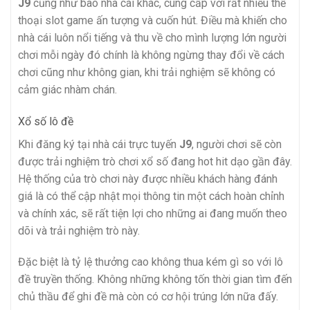
J9
cũng như bao nhà cái khác, cung cấp với rất nhiều thể
thoại slot game ấn tượng và cuốn hút. Điều mà khiến cho
nhà cái luôn nổi tiếng và thu về cho mình lượng lớn người
chơi mỗi ngày đó chính là không ngừng thay đổi về cách
chơi cũng như không gian, khi trải nghiệm sẽ không có
cảm giác nhàm chán.
Xổ số lô đề
Khi đăng ký tại nhà cái trực tuyến
J9
, người chơi sẽ còn
được trải nghiệm trò chơi xổ số đang hot hit dạo gần đây.
Hệ thống của trò chơi này được nhiều khách hàng đánh
giá là có thể cập nhật mọi thông tin một cách hoàn chỉnh
và chính xác, sẽ rất tiện lợi cho những ai đang muốn theo
dõi và trải nghiệm trò này.
Đặc biệt là tỷ lệ thưởng cao không thua kém gì so với lô
đề truyền thống. Không những không tốn thời gian tìm đến
chủ thầu để ghi đề mà còn có cơ hội trúng lớn nữa đấy.