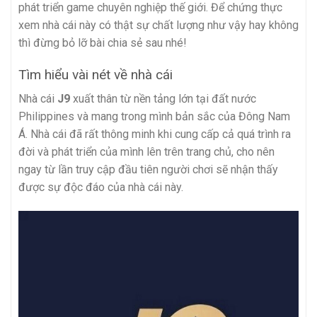
phát triển game chuyên nghiệp thế giới. Để chứng thực
xem nhà cái này có thật sự chất lượng như vậy hay không
thì đừng bỏ lỡ bài chia sẻ sau nhé!
Tìm hiểu vài nét về nhà cái
Nhà cái
J9
xuất thân từ nền tảng lớn tại đất nước
Philippines và mang trong mình bản sắc của Đông Nam
Á. Nhà cái đã rất thông minh khi cung cấp cả quá trình ra
đời và phát triển của mình lên trên trang chủ, cho nên
ngay từ lần truy cập đầu tiên người chơi sẽ nhận thấy
được sự độc đáo của nhà cái này.