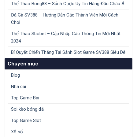
Thể Thao Bong88 – Sảnh Cược Uy Tín Hàng Đầu Châu Á
Đá Gà SV388 – Hướng Dẫn Các Thành Viên Mới Cách
Chơi
Thể Thao Sbobet – Cập Nhập Các Thông Tin Mới Nhất
2024
Bí Quyết Chiến Thắng Tại Sảnh Slot Game SV388 Siêu Dễ
Chuyên mục
Blog
Nhà cái
Top Game Bài
Soi kèo bóng đá
Top Game Slot
Xổ số