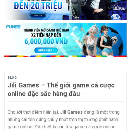
BLOG
Jili Games – Thế giới game cá cược
online đặc sắc hàng đầu
Cho tới thời điểm hiện tại,
Jili Games
đang là một trong
những cái tên đáng chú ý nhất trên thị trường phát hành
game online. Đặc biệt là các tựa game cá cược online