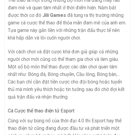
Thể thao là một trong những bộ môn mà đáng mày râu
đam mê và quan tâm nhất ở thời điểm hiện. Nắm bắt
được thời cơ đó
Jili Games
đã tung ra thị trường những
game cá cược thể thao để thỏa mãn đam mê của anh em.
Tựa game này gắn liền với những trận đấu thực tế nên
khá hấp dẫn và lôi cuốn người chơi.
Với cách chơi và đặt cược khá đơn giả giúp cả những
người chơi mới cũng có thể tham gia chơi và làm giàu.
Một số bộ môn thể thao được các dân chơi quan tâm
nhất như: Bóng đá, Bóng chuyền, Cầu lông, Bóng bàn,…
Các bạn chỉ cần đặt tiền cược cho đội bóng hoặc tuyển
thủ mà mình yêu thích hoặc tin tưởng sau đó chờ đợi kết
quả trận đấu và nhận thưởng.
Cá Cược thể thao điện tử Esport
Cùng với sự bùng nổ của thời đại 4.0 thi Esport hay thể
thao điện tử cũng đang được đầu tư và phát triển một