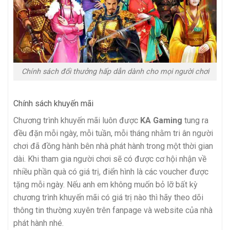
Chính sách đổi thưởng hấp dẫn dành cho mọi người chơi
Chính sách khuyến mãi
Chương trình khuyến mãi luôn được
KA Gaming
tung ra
đều đặn mỗi ngày, mỗi tuần, mỗi tháng nhằm tri ân người
chơi đã đồng hành bên nhà phát hành trong một thời gian
dài. Khi tham gia người chơi sẽ có được cơ hội nhận về
nhiều phần quà có giá trị, điển hình là các voucher được
tặng mỗi ngày. Nếu anh em không muốn bỏ lỡ bất kỳ
chương trình khuyến mãi có giá trị nào thì hãy theo dõi
thông tin thường xuyên trên fanpage và website của nhà
phát hành nhé.