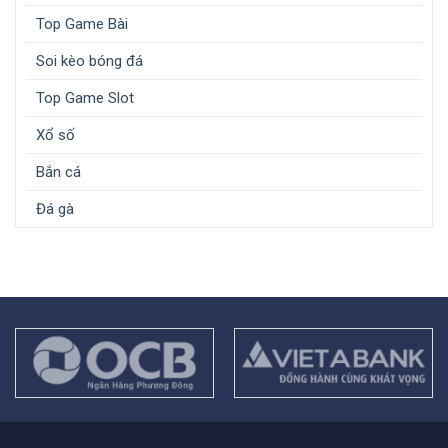
Top Game Bài
Soi kèo bóng đá
Top Game Slot
Xổ số
Bắn cá
Đá gà