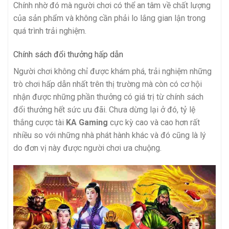
Chính nhờ đó mà người chơi có thể an tâm về chất lượng
của sản phẩm và không cần phải lo lắng gian lận trong
quá trình trải nghiệm.
Chính sách đổi thưởng hấp dẫn
Người chơi không chỉ được khám phá, trải nghiệm những
trò chơi hấp dẫn nhất trên thị trường mà còn có cơ hội
nhận được những phần thưởng có giá trị từ chính sách
đổi thưởng hết sức ưu đãi. Chưa dừng lại ở đó, tỷ lệ
thắng cược tài
KA Gaming
cực kỳ cao và cao hơn rất
nhiều so với những nhà phát hành khác và đó cũng là lý
do đơn vị này được người chơi ưa chuộng.