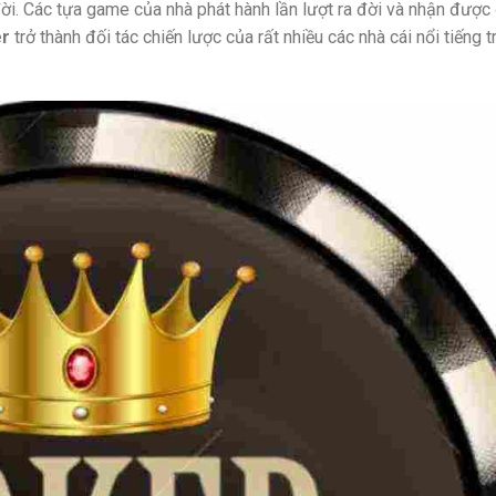
a đời. Các tựa game của nhà phát hành lần lượt ra đời và nhận đượ
er
trở thành đối tác chiến lược của rất nhiều các nhà cái nổi tiếng t