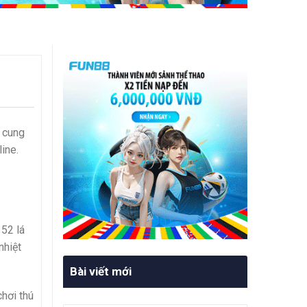
n cung
line.
 52 lá
nhiệt
Bài viết mới
chơi thú