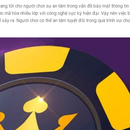
ang tới cho người chơi sự an tâm trong vấn đề bảo mật thông tin
c mã hóa nhiều lớp với công nghệ cực kỳ hiện đại. Vậy nên việc bị 
xảy ra. Người chơi có thể an tâm tuyệt đối trong quá trình vui chơi