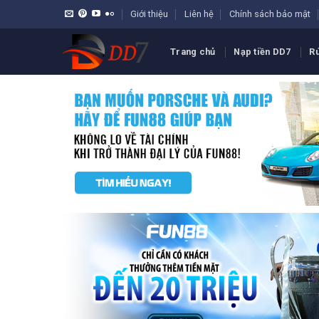
Skip
Giới thiệu
Liên hệ
Chính sách bảo mật
to
content
Trang chủ
Nạp tiền DD7
Rú