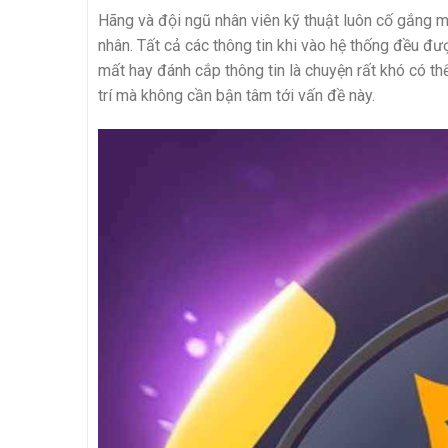
Hãng và đội ngũ nhân viên kỹ thuật luôn cố gắng m
nhân. Tất cả các thông tin khi vào hệ thống đều đượ
mất hay đánh cắp thông tin là chuyện rất khó có thể 
trí mà không cần bận tâm tới vấn đề này.