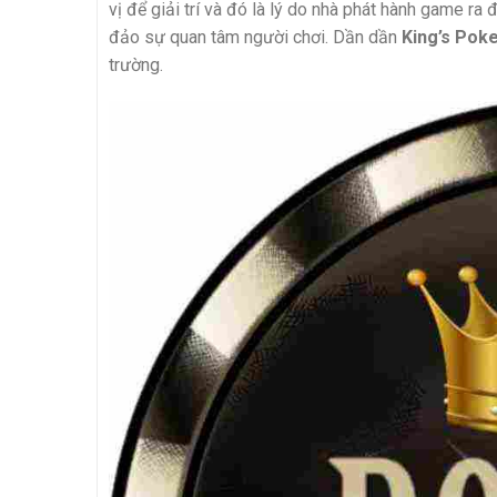
vị để giải trí và đó là lý do nhà phát hành game r
đảo sự quan tâm người chơi. Dần dần
King’s Pok
trường.