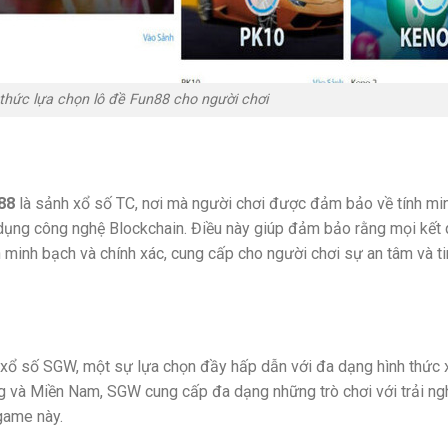
thức lựa chọn lô đề Fun88 cho người chơi
88
là sảnh xổ số TC, nơi mà người chơi được đảm bảo về tính mi
ử dụng công nghệ Blockchain. Điều này giúp đảm bảo rằng mọi kết
 minh bạch và chính xác, cung cấp cho người chơi sự an tâm và ti
 xổ số SGW, một sự lựa chọn đầy hấp dẫn với đa dạng hình thức 
g và Miền Nam, SGW cung cấp đa dạng những trò chơi với trải n
game này.