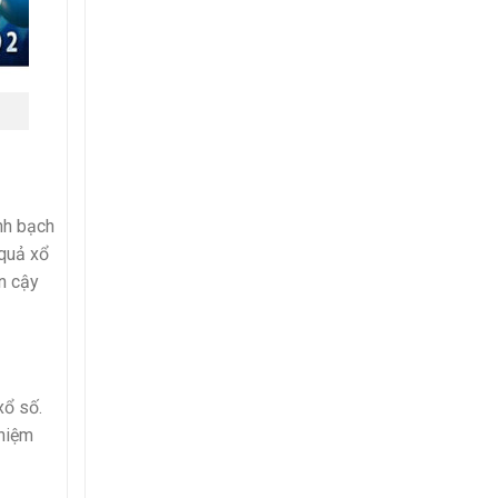
nh bạch
 quả xổ
n cậy
xổ số.
ghiệm