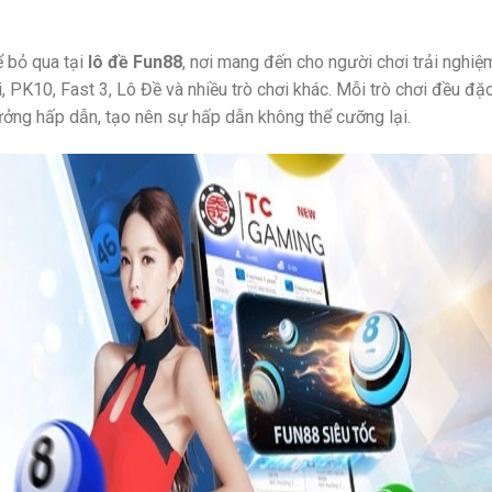
 bỏ qua tại
lô đề Fun88
, nơi mang đến cho người chơi trải nghi
ái, PK10, Fast 3, Lô Đề và nhiều trò chơi khác. Mỗi trò chơi đều đặ
hưởng hấp dẫn, tạo nên sự hấp dẫn không thể cưỡng lại.