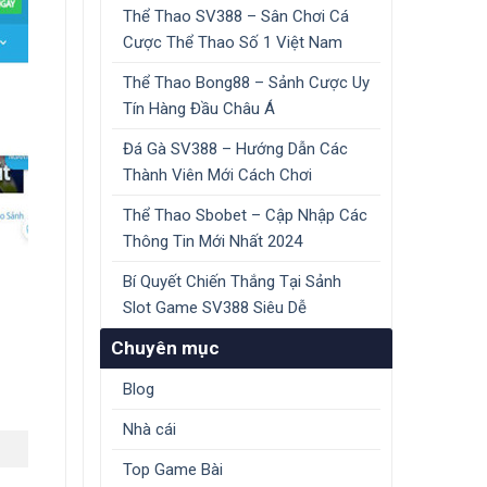
Thể Thao SV388 – Sân Chơi Cá
Cược Thể Thao Số 1 Việt Nam
Thể Thao Bong88 – Sảnh Cược Uy
Tín Hàng Đầu Châu Á
Đá Gà SV388 – Hướng Dẫn Các
Thành Viên Mới Cách Chơi
Thể Thao Sbobet – Cập Nhập Các
Thông Tin Mới Nhất 2024
Bí Quyết Chiến Thắng Tại Sảnh
Slot Game SV388 Siêu Dễ
Chuyên mục
Blog
Nhà cái
Top Game Bài