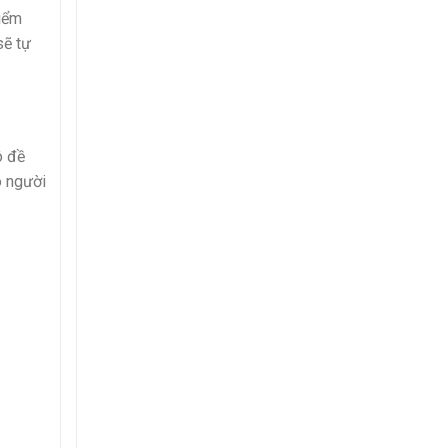
điểm
sẽ tự
ô đề
o người