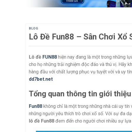
BLOG
Lô Đề Fun88 – Sân Chơi Xổ 
Lô đề
FUN88
hiện nay đang là một trong những lựa
cho họ những trải nghiệm độc đáo và thú vị. Hãy kh
hàng đầu với chất lượng phục vụ tuyệt vời và uy tí
dd7bet.net
Tổng quan thông tin giới thiệ
Fun88
không chỉ là một trong những nhà cái uy tín
những người yêu thích trò chơi xổ số. Với sự đa dạn
lô đề Fun88
đem đến cho người chơi nhiều sự lựa 