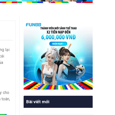
ng lại
cái
ủa
ậy cho
 toán,
Bài viết mới