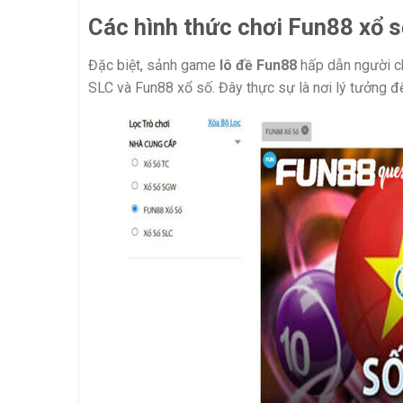
Các hình thức chơi Fun88 xổ s
Đặc biệt, sảnh game
lô đề Fun88
hấp dẫn người ch
SLC và Fun88 xổ số. Đây thực sự là nơi lý tưởng 