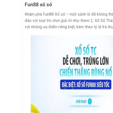
Fun88 xổ số
Khám phá Fun88 Xổ số – một sảnh lô đề không thể
đáo với loạt trò chơi giải trí như Keno 2, Xổ Số Th
với những ưu điểm riêng biệt, kèm theo tỷ lệ trả t