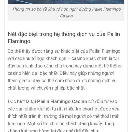
Thông tin sơ bộ về khu tổ hợp nghỉ dưỡng Pailin Flamingo
Casino
Nét đặc biệt trong hệ thống dịch vụ của Pailin
Flamingo
Có thể thấy được rằng sự khác biệt của Pailin Flamingo
với các khu tổ hợp khách sạn – casino khác chính là tại
đây ban lãnh đạo càng chú trọng xây dựng một hệ thống
casino hiện đại bậc nhất. Điều này giúp những người
tham gia tại đây có thể cảm nhận được những dịch vụ
chất lượng và chuyên nghiệp bậc nhất.
Đặc biệt là tại
Pailin Flamingo Casino
rất đầu tư vào
các sản phẩm khi hội tụ rất nhiều trò chơi hot được yêu
thích nhất trên thị trường để mọi người có thể thoải mái
lựa chọn. Một số trò chơi ăn khách đang khuấy động
không khí tưng bừng tại đây phải kể đến như: