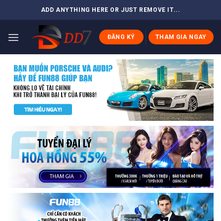
Skip
ADD ANYTHING HERE OR JUST REMOVE IT...
to
content
ĐĂNG KÝ
THAM GIA NGAY