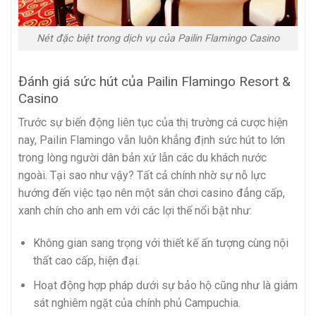
Nét đặc biệt trong dịch vụ của Pailin Flamingo Casino
Đánh giá sức hút của Pailin Flamingo Resort &
Casino
Trước sự biến động liên tục của thị trường cá cược hiện
nay, Pailin Flamingo vẫn luôn khẳng định sức hút to lớn
trong lòng người dân bản xứ lẫn các du khách nước
ngoài. Tại sao như vậy? Tất cả chính nhờ sự nỗ lực
hướng đến việc tạo nên một sân chơi casino đẳng cấp,
xanh chín cho anh em với các lợi thế nổi bật như:
Không gian sang trọng với thiết kế ấn tượng cùng nội
thất cao cấp, hiện đại.
Hoạt động hợp pháp dưới sự bảo hộ cũng như là giám
sát nghiêm ngặt của chính phủ Campuchia.