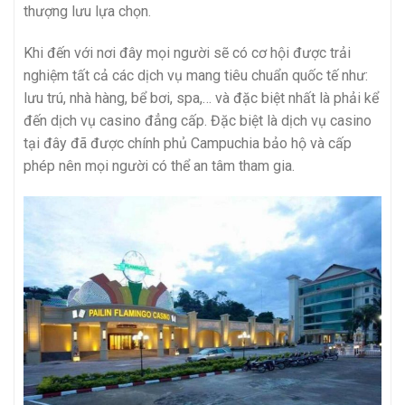
thượng lưu lựa chọn.
Khi đến với nơi đây mọi người sẽ có cơ hội được trải
nghiệm tất cả các dịch vụ mang tiêu chuẩn quốc tế như:
lưu trú, nhà hàng, bể bơi, spa,… và đặc biệt nhất là phải kể
đến dịch vụ casino đẳng cấp. Đặc biệt là dịch vụ casino
tại đây đã được chính phủ Campuchia bảo hộ và cấp
phép nên mọi người có thể an tâm tham gia.