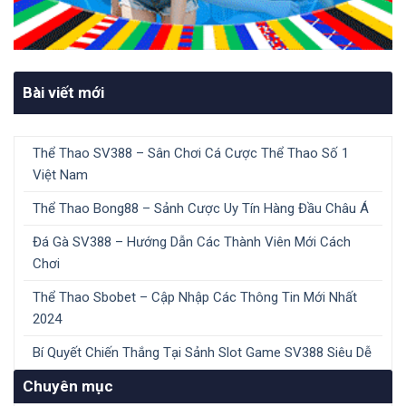
Bài viết mới
Thể Thao SV388 – Sân Chơi Cá Cược Thể Thao Số 1
Việt Nam
Thể Thao Bong88 – Sảnh Cược Uy Tín Hàng Đầu Châu Á
Đá Gà SV388 – Hướng Dẫn Các Thành Viên Mới Cách
Chơi
Thể Thao Sbobet – Cập Nhập Các Thông Tin Mới Nhất
2024
Bí Quyết Chiến Thắng Tại Sảnh Slot Game SV388 Siêu Dễ
Chuyên mục