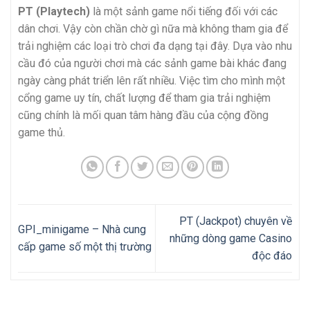
PT (Playtech)
là một sảnh game nổi tiếng đối với các
dân chơi. Vậy còn chần chờ gì nữa mà không tham gia để
trải nghiệm các loại trò chơi đa dạng tại đây. Dựa vào nhu
cầu đó của người chơi mà các sảnh game bài khác đang
ngày càng phát triển lên rất nhiều. Việc tìm cho mình một
cổng game uy tín, chất lượng để tham gia trải nghiệm
cũng chính là mối quan tâm hàng đầu của cộng đồng
game thủ.
PT (Jackpot) chuyên về
GPI_minigame – Nhà cung
những dòng game Casino
cấp game số một thị trường
độc đáo