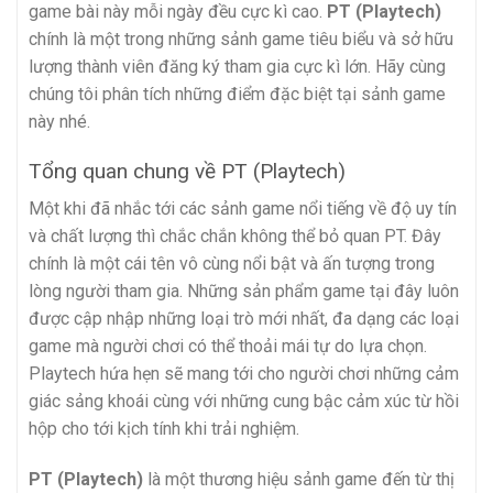
game bài này mỗi ngày đều cực kì cao.
PT (Playtech)
chính là một trong những sảnh game tiêu biểu và sở hữu
lượng thành viên đăng ký tham gia cực kì lớn. Hãy cùng
chúng tôi phân tích những điểm đặc biệt tại sảnh game
này nhé.
Tổng quan chung về PT (Playtech)
Một khi đã nhắc tới các sảnh game nổi tiếng về độ uy tín
và chất lượng thì chắc chắn không thể bỏ quan PT. Đây
chính là một cái tên vô cùng nổi bật và ấn tượng trong
lòng người tham gia. Những sản phẩm game tại đây luôn
được cập nhập những loại trò mới nhất, đa dạng các loại
game mà người chơi có thể thoải mái tự do lựa chọn.
Playtech hứa hẹn sẽ mang tới cho người chơi những cảm
giác sảng khoái cùng với những cung bậc cảm xúc từ hồi
hộp cho tới kịch tính khi trải nghiệm.
PT (Playtech)
là một thương hiệu sảnh game đến từ thị