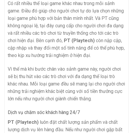
Có rất nhiều thể loại game khác nhau trong mỗi sảnh
game. Điều đó giúp cho người chơi tự do lựa chọn những
loại game phù hợp với bản thân mình nhất. Và PT cũng
không ngoại lệ, tại đây cung cấp cho người chơi đa dạng
và rất nhiều các trò chơi từ truyền thống cho tới các trò
chơi hiện đại. Bên cạnh đó,
PT (Playtech)
còn nập cập,
cập nhập và thay đổi một số tính năng để có thể phù hợp,
theo kịp xu hướng trải nghiệm ở hiện đại.
Vì thế mà khi bước chân vào sảnh game này, người chơi
sẽ bị thu hút vào các trò chơi với đa dạng thể loại trò
khác nhau. Mỗi loại game đều sẽ mang lại cho người chơi
những trải nghiệm khác biệt cùng với số tiền thưởng cực
lớn nếu như người chơi giành chiến thắng.
Dịch vụ chăm sóc khách hàng 24/7
PT (Playtech)
luôn đặt chất lượng sản phẩm và chất
lượng dịch vụ lên hàng đầu. Nếu như người chơi gặp bất