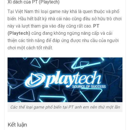
Xì dách của PT (Playtech)
Tại Việt Nam thì loại game này khá là quen thuộc và phổ
biến. Hầu hết bất kỳ nhà cái nào cũng đều sở hữu trò chơi
này và lượt tham gia vào đây cũng rất cao.
PT
(Playtech)
cũng đang không ngừng nâng cấp và cải
thiện các tính năng để đáp ứng được nhu cầu của người
chơi một cách tốt nhất.
Các thể loại game phổ biến tại PT anh em nên thử một lần
Kết luận