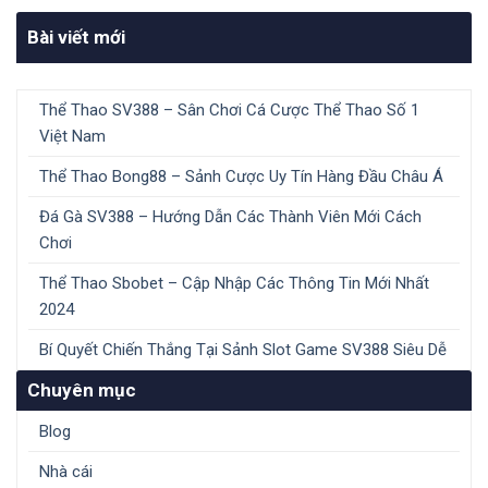
Bài viết mới
Thể Thao SV388 – Sân Chơi Cá Cược Thể Thao Số 1
Việt Nam
Thể Thao Bong88 – Sảnh Cược Uy Tín Hàng Đầu Châu Á
Đá Gà SV388 – Hướng Dẫn Các Thành Viên Mới Cách
Chơi
Thể Thao Sbobet – Cập Nhập Các Thông Tin Mới Nhất
2024
Bí Quyết Chiến Thắng Tại Sảnh Slot Game SV388 Siêu Dễ
Chuyên mục
Blog
Nhà cái