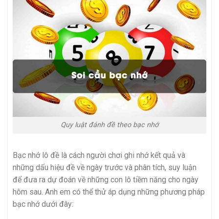
Quy luật đánh đề theo bạc nhớ
Bạc nhớ lô đề là cách người chơi ghi nhớ kết quả và
những dấu hiệu đề về ngày trước và phân tích, suy luận
để đưa ra dự đoán về những con lô tiềm năng cho ngày
hôm sau. Anh em có thể thử áp dụng những phương pháp
bạc nhớ dưới đây: