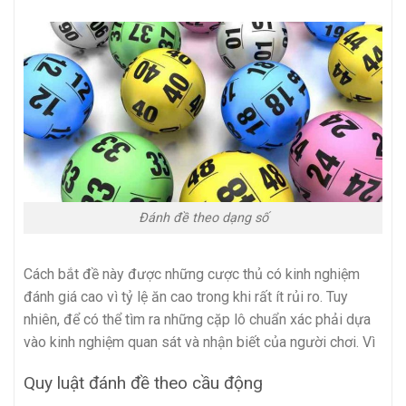
Đánh đề theo dạng số
Cách bắt đề này được những cược thủ có kinh nghiệm
đánh giá cao vì tỷ lệ ăn cao trong khi rất ít rủi ro. Tuy
nhiên, để có thể tìm ra những cặp lô chuẩn xác phải dựa
vào kinh nghiệm quan sát và nhận biết của người chơi. Vì
Quy luật đánh đề theo cầu động