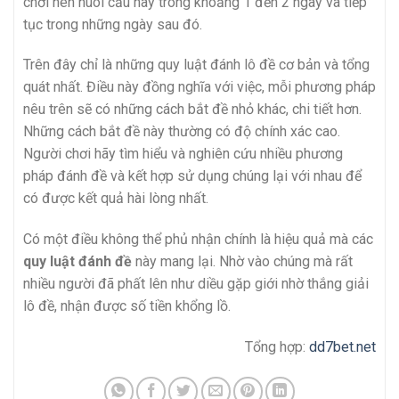
chơi nên nuôi cầu này trong khoảng 1 đến 2 ngày và tiếp
tục trong những ngày sau đó.
Trên đây chỉ là những quy luật đánh lô đề cơ bản và tổng
quát nhất. Điều này đồng nghĩa với việc, mỗi phương pháp
nêu trên sẽ có những cách bắt đề nhỏ khác, chi tiết hơn.
Những cách bắt đề này thường có độ chính xác cao.
Người chơi hãy tìm hiểu và nghiên cứu nhiều phương
pháp đánh đề và kết hợp sử dụng chúng lại với nhau để
có được kết quả hài lòng nhất.
Có một điều không thể phủ nhận chính là hiệu quả mà các
quy luật đánh đề
này mang lại. Nhờ vào chúng mà rất
nhiều người đã phất lên như diều gặp giới nhờ thắng giải
lô đề, nhận được số tiền khổng lồ.
Tổng hợp:
dd7bet.net