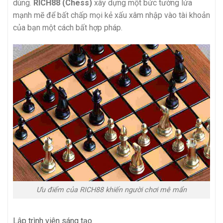
dùng.
RICH88 (Chess)
xây dựng một bức tường lửa
mạnh mẽ để bất chấp mọi kẻ xấu xâm nhập vào tài khoản
của bạn một cách bất hợp pháp.
Ưu điểm của RICH88 khiến người chơi mê mẩn
Lập trình viên sáng tạo