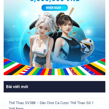
Bài viết mới
Thể Thao SV388 – Sân Chơi Cá Cược Thể Thao Số 1
Việt Nam