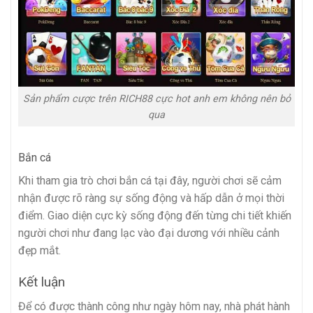
Sản phẩm cược trên RICH88 cực hot anh em không nên bỏ
qua
Bắn cá
Khi tham gia trò chơi bắn cá tại đây, người chơi sẽ cảm
nhận được rõ ràng sự sống động và hấp dẫn ở mọi thời
điểm. Giao diện cực kỳ sống động đến từng chi tiết khiến
người chơi như đang lạc vào đại dương với nhiều cảnh
đẹp mắt.
Kết luận
Để có được thành công như ngày hôm nay, nhà phát hành