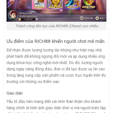
Thành công liên tục của RICH88 (Chess) cực nhiều
Ưu điểm của RICH88 khiến người chơi mê mẩn
Để nhận được lượng tương tác khủng như hiện nay, nhà
phát hành đã không ngừng đổi mới và áp dụng nhiều ứng
dụng khoa học công nghệ mới nhất. Do đó, lượng người
dùng ngày càng đông đảo, đơn vị đã tạo được uy tín cao
trong làng cung cấp sản phẩm cá cược trực tuyến trên thị
trường với những ưu điểm sau:
Giao diện
Yếu tố đầu tiên mang đến cái nhìn thân thiện cho khách
hàng chính là hình ảnh giao diện đơn vị mà người biên tập