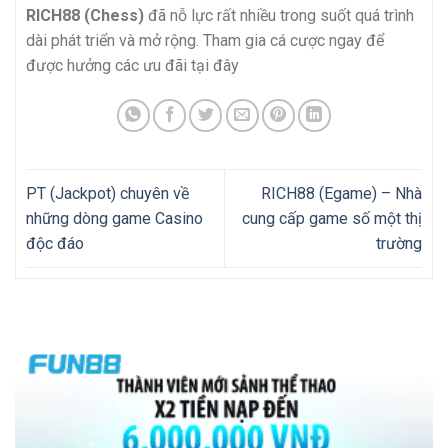
RICH88 (Chess)
đã nỗ lực rất nhiều trong suốt quá trình
dài phát triển và mở rộng. Tham gia cá cược ngay để
được hưởng các ưu đãi tại đây
PT (Jackpot) chuyên về
RICH88 (Egame) – Nhà
những dòng game Casino
cung cấp game số một thị
độc đáo
trường