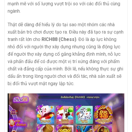
mạnh mẽ với số lượng vượt trội so với các đối thủ cùng
ngành.
Thật dễ dàng để hiểu lý do tại sao một nhóm các nhà
xuất bản trò chơi được tạo ra. Điều này đã tạo ra sự cạnh
tranh rất lớn cho
RICH88 (Chess)
. Đó là áp lực không
nhỏ đối với người thợ xây dựng nhưng cũng là động lực
để người thợ xây dựng cố gắng khẳng định mình, nỗ lực
và phấn đấu để có được một vị trí xứng đáng với phẩm
chất và đẳng cấp của mình. Bởi lẽ, nếu không thực sự ghi
dấu ấn trong lòng người chơi và đối tác, nhà sản xuất sẽ
bị đối thủ vượt mặt ngay lập tức.