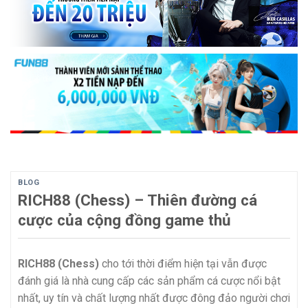
BLOG
RICH88 (Chess) – Thiên đường cá
cược của cộng đồng game thủ
RICH88 (Chess)
cho tới thời điểm hiện tại vẫn được
đánh giá là nhà cung cấp các sản phẩm cá cược nổi bật
nhất, uy tín và chất lượng nhất được đông đảo người chơi