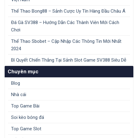
Thể Thao Bong88 – Sảnh Cược Uy Tín Hàng Đầu Châu Á
Đá Gà SV388 – Hướng Dẫn Các Thành Viên Mới Cách
Chơi
Thể Thao Sbobet – Cập Nhập Các Thông Tin Mới Nhất
2024
Bí Quyết Chiến Thắng Tại Sảnh Slot Game SV388 Siêu Dễ
Chuyên mục
Blog
Nhà cái
Top Game Bài
Soi kèo bóng đá
Top Game Slot