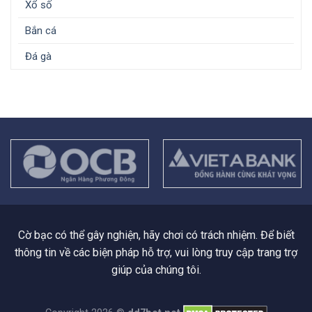
Xổ số
Bắn cá
Đá gà
Cờ bạc có thể gây nghiện, hãy chơi có trách nhiệm. Để biết
thông tin về các biện pháp hỗ trợ, vui lòng truy cập trang trợ
giúp của chúng tôi.