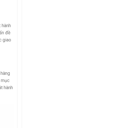
t hành
vấn đề
c giao
 hàng
t mục
át hành