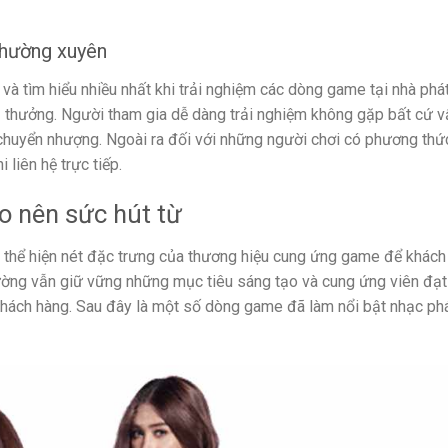
thường xuyên
và tìm hiểu nhiều nhất khi trải nghiệm các dòng game tại nhà phá
trả thưởng. Người tham gia dễ dàng trải nghiệm không gặp bất cứ 
à chuyển nhượng. Ngoài ra đối với những người chơi có phương thứ
 liên hệ trực tiếp.
 nên sức hút từ
hể hiện nét đặc trưng của thương hiệu cung ứng game để khách
 trường vẫn giữ vững những mục tiêu sáng tạo và cung ứng viên đạ
 khách hàng. Sau đây là một số dòng game đã làm nổi bật nhạc ph