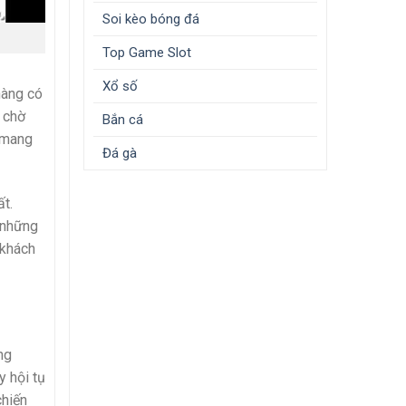
Soi kèo bóng đá
Top Game Slot
Xổ số
hàng có
 chờ
Bắn cá
c mang
Đá gà
t.
 những
 khách
ng
 hội tụ
chiến