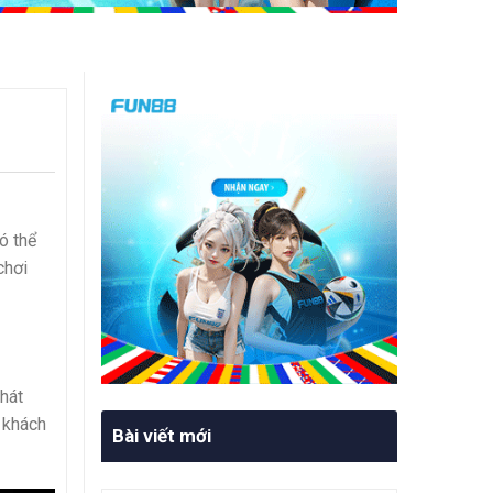
ó thể
chơi
hát
 khách
Bài viết mới