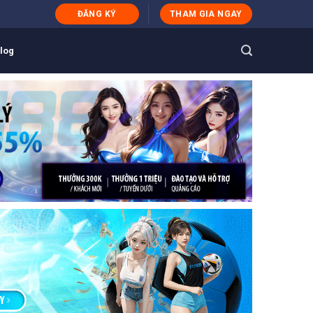
ĐĂNG KÝ
THAM GIA NGAY
log