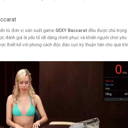
accarat
 đến từ đơn vị sản xuất game
SEXY Baccarat
đều được chú trọng
ợc đánh giá là yếu tố dễ dàng chinh phục và khiến người chơi yêu 
c thiết kế với phong cách độc đáo cực kỳ thuận tiện cho quá trì