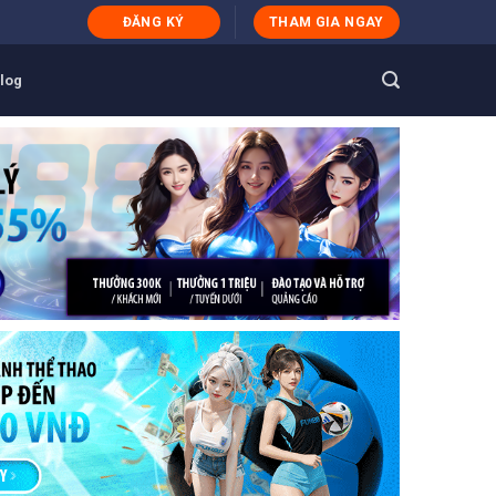
ĐĂNG KÝ
THAM GIA NGAY
log