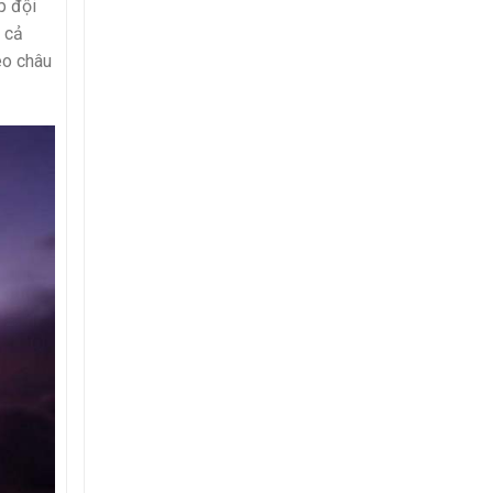
p đội
 cả
èo châu