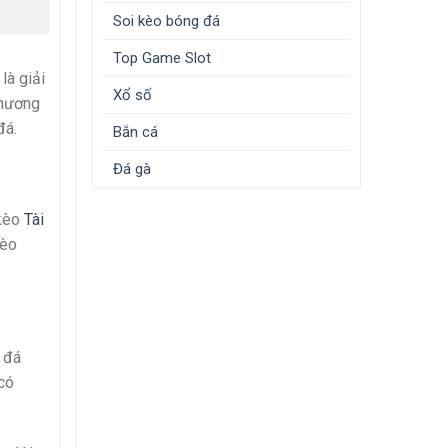
Soi kèo bóng đá
Top Game Slot
là giải
Xổ số
chương
đá.
Bắn cá
Đá gà
 kèo
Tài
kèo
 đá
 có