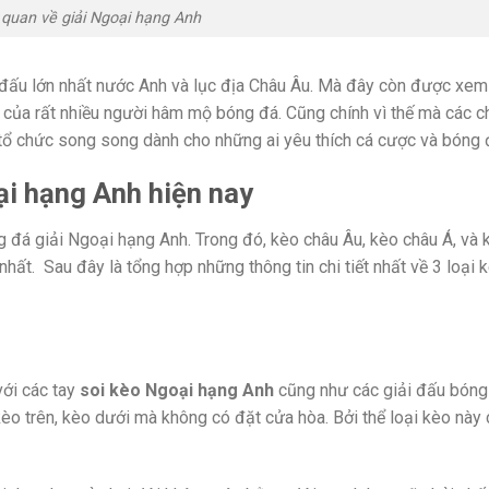
quan về giải Ngoại hạng Anh
 đấu lớn nhất nước Anh và lục địa Châu Âu. Mà đây còn được xem 
m của rất nhiều người hâm mộ bóng đá. Cũng chính vì thế mà các 
tổ chức song song dành cho những ai yêu thích cá cược và bóng 
ại hạng Anh hiện nay
ng đá giải Ngoại hạng Anh. Trong đó, kèo châu Âu, kèo châu Á, và
hất. Sau đây là tổng hợp những thông tin chi tiết nhất về 3 loại 
với các tay
soi kèo Ngoại hạng Anh
cũng như các giải đấu bóng
kèo trên, kèo dưới mà không có đặt cửa hòa. Bởi thể loại kèo này