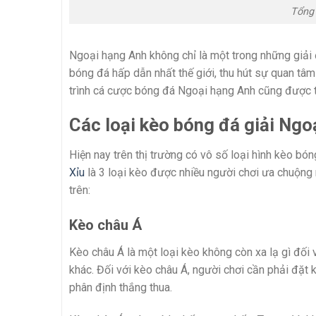
Tổng 
Ngoại hạng Anh không chỉ là một trong những giải
bóng đá hấp dẫn nhất thế giới, thu hút sự quan tâ
trình cá cược bóng đá Ngoại hạng Anh cũng được 
Các loại kèo bóng đá giải Ngo
Hiện nay trên thị trường có vô số loại hình kèo bó
Xỉu
là 3 loại kèo được nhiều người chơi ưa chuộng n
trên:
Kèo châu Á
Kèo châu Á là một loại kèo không còn xa lạ gì đối 
khác. Đối với kèo châu Á, người chơi cần phải đặt 
phân định thắng thua.