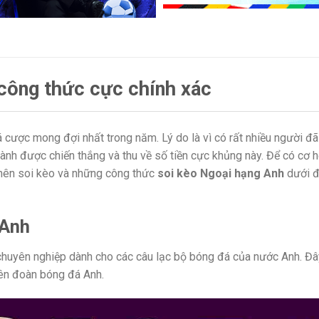
công thức cực chính xác
 cược mong đợi nhất trong năm. Lý do là vì có rất nhiều người đã
ành được chiến thắng và thu về số tiền cực khủng này. Để có cơ h
 nên soi kèo và những công thức
soi kèo Ngoại hạng Anh
dưới đ
 Anh
chuyên nghiệp dành cho các câu lạc bộ bóng đá của nước Anh. Đ
iên đoàn bóng đá Anh.