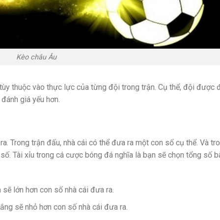
Kèo châu Âu
ẽ tùy thuộc vào thực lực của từng đội trong trận. Cụ thể, đội được
 đánh giá yếu hơn.
ra. Trong trận đấu, nhà cái có thể đưa ra một con số cụ thể. Và tr
số. Tài xỉu trong cá cược bóng đá nghĩa là bạn sẽ chọn tổng số b
 sẽ lớn hơn con số nhà cái đưa ra.
hắng sẽ nhỏ hơn con số nhà cái đưa ra.