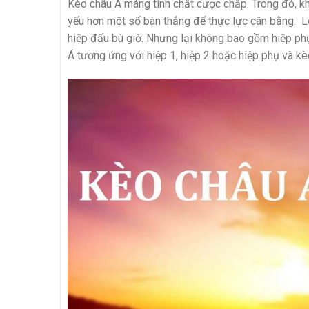
Kèo châu Á máng tính chất cược chấp. Trong đó, kh
yếu hơn một số bàn thắng để thực lực cân bằng. Lo
hiệp đấu bù giờ. Nhưng lại không bao gồm hiệp phụ
Á tương ứng với hiệp 1, hiệp 2 hoặc hiệp phụ và kè