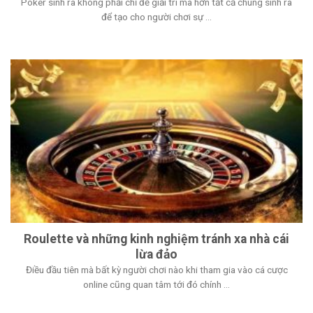
Poker sinh ra không phải chỉ để giải trí mà hơn tất cả chúng sinh ra
để tạo cho người chơi sự ...
Roulette và những kinh nghiệm tránh xa nhà cái
lừa đảo
Điều đầu tiên mà bất kỳ người chơi nào khi tham gia vào cá cược
online cũng quan tâm tới đó chính ...