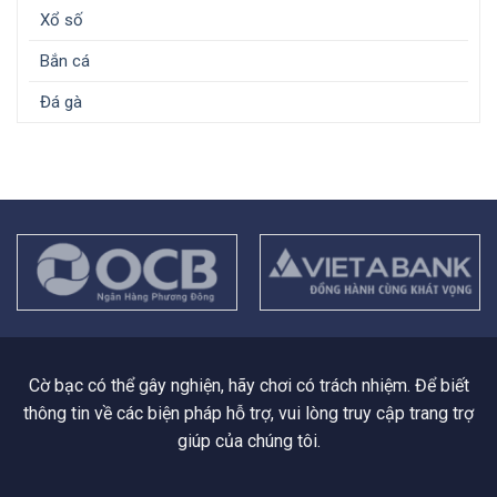
Xổ số
Bắn cá
Đá gà
Cờ bạc có thể gây nghiện, hãy chơi có trách nhiệm. Để biết
thông tin về các biện pháp hỗ trợ, vui lòng truy cập trang trợ
giúp của chúng tôi.