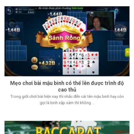
Mẹo chơi bài mậu binh có thể lên được trình độ
cao thủ
Trong giới chơi bài hiện nay thì nhắc đến cái tên mậu binh hay còn
gọi là binh xập xám thì không ...