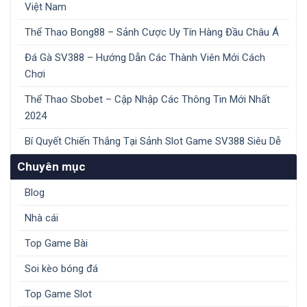
Việt Nam
Thể Thao Bong88 – Sảnh Cược Uy Tín Hàng Đầu Châu Á
Đá Gà SV388 – Hướng Dẫn Các Thành Viên Mới Cách
Chơi
Thể Thao Sbobet – Cập Nhập Các Thông Tin Mới Nhất
2024
Bí Quyết Chiến Thắng Tại Sảnh Slot Game SV388 Siêu Dễ
Chuyên mục
Blog
Nhà cái
Top Game Bài
Soi kèo bóng đá
Top Game Slot