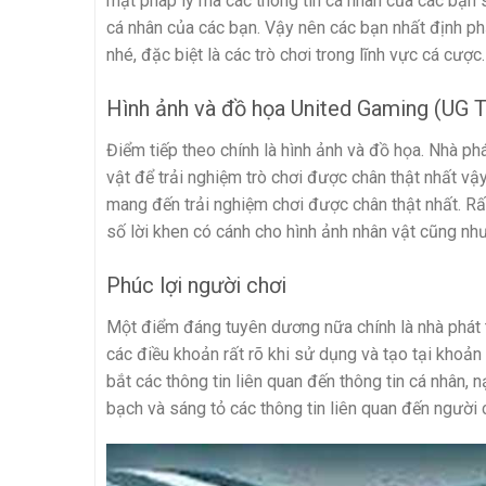
mặt pháp lý mà các thông tin cá nhân của các bạn 
cá nhân của các bạn. Vậy nên các bạn nhất định phải
nhé, đặc biệt là các trò chơi trong lĩnh vực cá cược
Hình ảnh và đồ họa United Gaming (UG 
Điểm tiếp theo chính là hình ảnh và đồ họa. Nhà ph
vật để trải nghiệm trò chơi được chân thật nhất vậ
mang đến trải nghiệm chơi được chân thật nhất. Rất
số lời khen có cánh cho hình ảnh nhân vật cũng như
Phúc lợi người chơi
Một điểm đáng tuyên dương nữa chính là nhà phát t
các điều khoản rất rõ khi sử dụng và tạo tại khoản
bắt các thông tin liên quan đến thông tin cá nhân,
bạch và sáng tỏ các thông tin liên quan đến người 