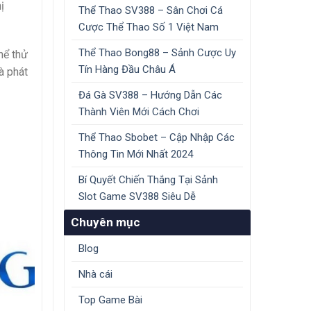
ị
Thể Thao SV388 – Sân Chơi Cá
Cược Thể Thao Số 1 Việt Nam
Thể Thao Bong88 – Sảnh Cược Uy
hể thử
Tín Hàng Đầu Châu Á
à phát
Đá Gà SV388 – Hướng Dẫn Các
Thành Viên Mới Cách Chơi
Thể Thao Sbobet – Cập Nhập Các
Thông Tin Mới Nhất 2024
Bí Quyết Chiến Thắng Tại Sảnh
Slot Game SV388 Siêu Dễ
Chuyên mục
Blog
Nhà cái
Top Game Bài