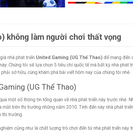
) không làm người chơi thất vọng
giá nhà phát triển
United Gaming (UG Thể Thao)
để mang đến 
ày. Chúng tôi sẽ lựa chọn 5 tiêu chí quốc tế mà bất kỳ nhà phát tr
h phải sở hữu, cùng khám phá bài viết hôm nay của chúng tôi nhé.
d Gaming (UG Thể Thao)
 qua một số thông tin tổng quan về nhà phát triển này trước nhé. N
a mắt trên thị trường những năm 2010. Tính đến này nhà phát triển
 thị trường.
hiệm cũng như là chất lượng trò chơi đến từ nhà phát triển này tr