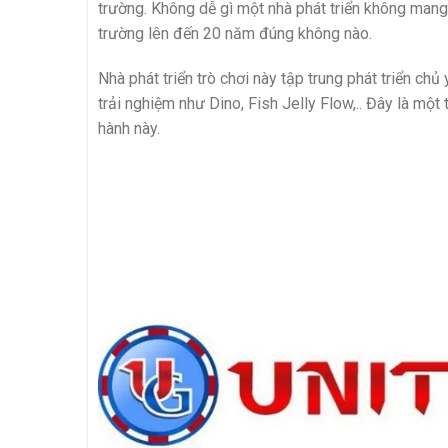
trường. Không dễ gì một nhà phát triển không mang l
trường lên đến 20 năm đúng không nào.
Nhà phát triển trò chơi này tập trung phát triển chủ
trải nghiệm như Dino, Fish Jelly Flow,.. Đây là một
hành này.