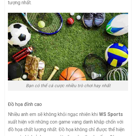
tượng nhất.
Bạn có thể cá cược nhiều trò chơi hay nhất
Đồ họa đỉnh cao
Nhiều anh em sẽ không khỏi ngạc nhiên khi
WS Sports
xuất hiện với những con game vang danh khắp chốn với
đồ họa chất lượng nhất. Đồ họa không chỉ được thể hiện