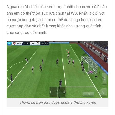
Ngoài ra, rất nhiều các kèo cược “chất như nước cất” các
anh em có thể thỏa sức lựa chọn tại WS. Nhất là đối với
cá cược bóng đá, anh em có thể dễ dàng chọn các kèo
cược hấp dẫn và chất lượng khác nhau trong quá trình
chơi cá cược của mình.
Thông tin trận đấu được update thường xuyên