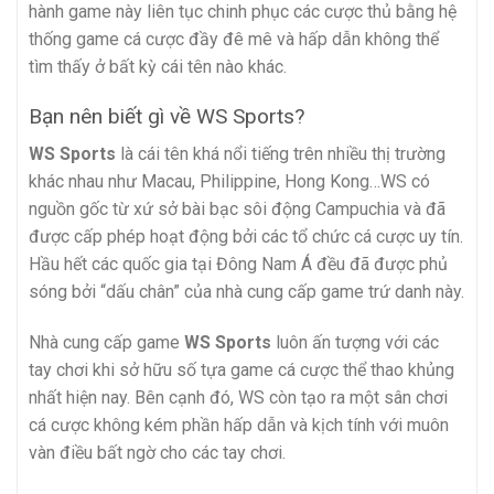
hành game này liên tục chinh phục các cược thủ bằng hệ
thống game cá cược đầy đê mê và hấp dẫn không thể
tìm thấy ở bất kỳ cái tên nào khác.
Bạn nên biết gì về WS Sports?
WS Sports
là cái tên khá nổi tiếng trên nhiều thị trường
khác nhau như Macau, Philippine, Hong Kong…WS có
nguồn gốc từ xứ sở bài bạc sôi động Campuchia và đã
được cấp phép hoạt động bởi các tổ chức cá cược uy tín.
Hầu hết các quốc gia tại Đông Nam Á đều đã được phủ
sóng bởi “dấu chân” của nhà cung cấp game trứ danh này.
Nhà cung cấp game
WS Sports
luôn ấn tượng với các
tay chơi khi sở hữu số tựa game cá cược thể thao khủng
nhất hiện nay. Bên cạnh đó, WS còn tạo ra một sân chơi
cá cược không kém phần hấp dẫn và kịch tính với muôn
vàn điều bất ngờ cho các tay chơi.