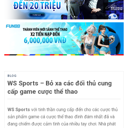
BLOG
WS Sports – Bỏ xa các đối thủ cung
cấp game cược thể thao
WS Sports
với tinh thần cung cấp đến cho các cược thủ
sản phẩm game cá cược thể thao đình đám nhất đã và
đang chiếm được cảm tình của nhiều tay chơi. Nhà phát