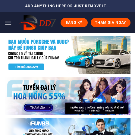
Skip
ADD ANYTHING HERE OR JUST REMOVE IT...
to
content
ĐĂNG KÝ
THAM GIA NGAY