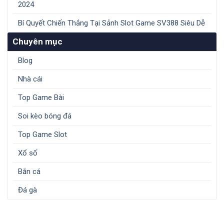
2024
Bí Quyết Chiến Thắng Tại Sảnh Slot Game SV388 Siêu Dễ
Chuyên mục
Blog
Nhà cái
Top Game Bài
Soi kèo bóng đá
Top Game Slot
Xổ số
Bắn cá
Đá gà