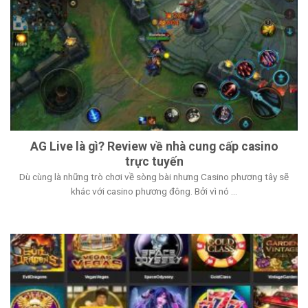
AG Live là gì? Review về nhà cung cấp casino
trực tuyến
Dù cùng là những trò chơi về sòng bài nhưng Casino phương tây sẽ
khác với casino phương đông. Bởi vì nó ...