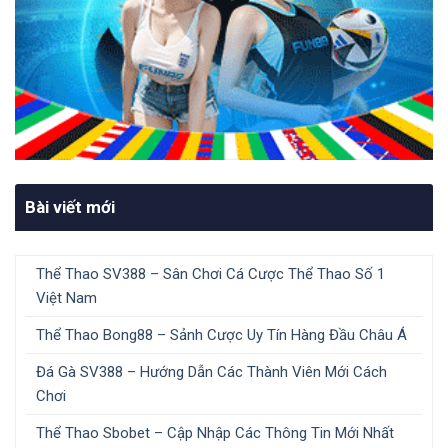
Bài viết mới
Thể Thao SV388 – Sân Chơi Cá Cược Thể Thao Số 1
Việt Nam
Thể Thao Bong88 – Sảnh Cược Uy Tín Hàng Đầu Châu Á
Đá Gà SV388 – Hướng Dẫn Các Thành Viên Mới Cách
Chơi
Thể Thao Sbobet – Cập Nhập Các Thông Tin Mới Nhất