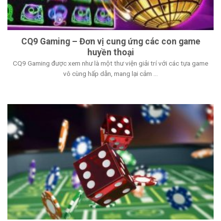
CQ9 Gaming – Đơn vị cung ứng các con game
huyền thoại
CQ9 Gaming được xem như là một thư viện giải trí với các tựa game
vô cùng hấp dẫn, mang lại cảm ...