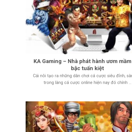
KA Gaming – Nhà phát hành ươm mầm
bậc tuấn kiệt
Cái nôi tạo ra những dân chơi cá cược siêu đỉnh, sà
trong làng cá cược online hiện nay đó chính ...