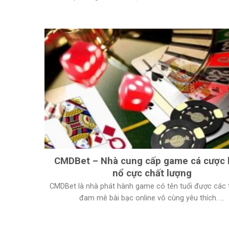
CMDBet – Nhà cung cấp game cá cược
nổ cực chất lượng
CMDBet là nhà phát hành game có tên tuổi được các 
đam mê bài bạc online vô cùng yêu thích. ...