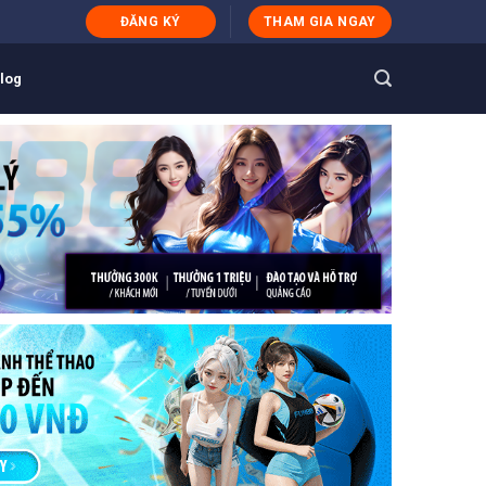
ĐĂNG KÝ
THAM GIA NGAY
log