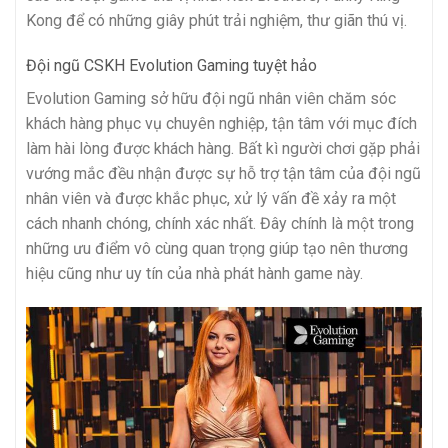
Kong để có những giây phút trải nghiệm, thư giãn thú vị.
Đội ngũ CSKH Evolution Gaming tuyệt hảo
Evolution Gaming sở hữu đội ngũ nhân viên chăm sóc
khách hàng phục vụ chuyên nghiệp, tận tâm với mục đích
làm hài lòng được khách hàng. Bất kì người chơi gặp phải
vướng mắc đều nhận được sự hỗ trợ tận tâm của đội ngũ
nhân viên và được khắc phục, xử lý vấn đề xảy ra một
cách nhanh chóng, chính xác nhất. Đây chính là một trong
những ưu điểm vô cùng quan trọng giúp tạo nên thương
hiệu cũng như uy tín của nhà phát hành game này.