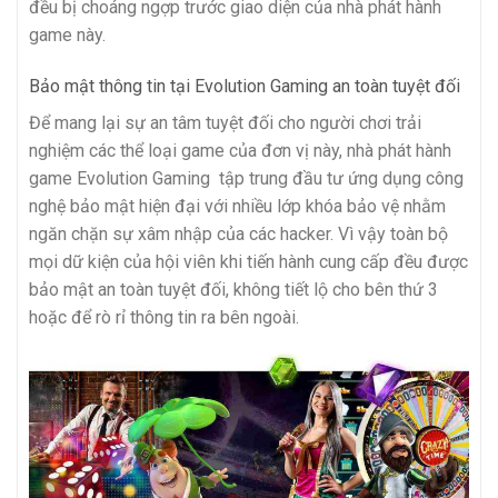
đều bị choáng ngợp trước giao diện của nhà phát hành
game này.
Bảo mật thông tin tại Evolution Gaming an toàn tuyệt đối
Để mang lại sự an tâm tuyệt đối cho người chơi trải
nghiệm các thể loại game của đơn vị này, nhà phát hành
game Evolution Gaming tập trung đầu tư ứng dụng công
nghệ bảo mật hiện đại với nhiều lớp khóa bảo vệ nhằm
ngăn chặn sự xâm nhập của các hacker. Vì vậy toàn bộ
mọi dữ kiện của hội viên khi tiến hành cung cấp đều được
bảo mật an toàn tuyệt đối, không tiết lộ cho bên thứ 3
hoặc để rò rỉ thông tin ra bên ngoài.