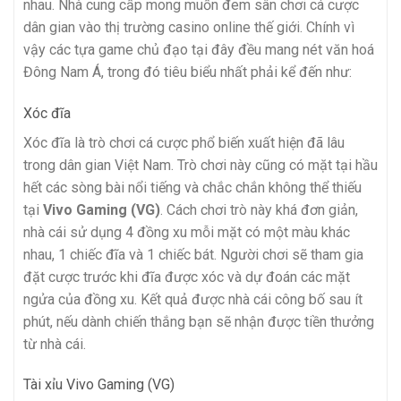
nhau. Nhà cung cấp mong muốn đem sân chơi cá cược
dân gian vào thị trường casino online thế giới. Chính vì
vậy các tựa game chủ đạo tại đây đều mang nét văn hoá
Đông Nam Á, trong đó tiêu biểu nhất phải kể đến như:
Xóc đĩa
Xóc đĩa là trò chơi cá cược phổ biến xuất hiện đã lâu
trong dân gian Việt Nam. Trò chơi này cũng có mặt tại hầu
hết các sòng bài nổi tiếng và chắc chắn không thể thiếu
tại
Vivo Gaming (VG)
. Cách chơi trò này khá đơn giản,
nhà cái sử dụng 4 đồng xu mỗi mặt có một màu khác
nhau, 1 chiếc đĩa và 1 chiếc bát. Người chơi sẽ tham gia
đặt cược trước khi đĩa được xóc và dự đoán các mặt
ngửa của đồng xu. Kết quả được nhà cái công bố sau ít
phút, nếu dành chiến thắng bạn sẽ nhận được tiền thưởng
từ nhà cái.
Tài xỉu Vivo Gaming (VG)