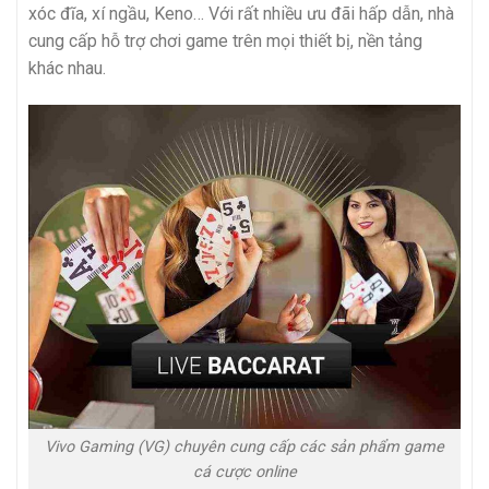
xóc đĩa, xí ngầu, Keno… Với rất nhiều ưu đãi hấp dẫn, nhà
cung cấp hỗ trợ chơi game trên mọi thiết bị, nền tảng
khác nhau.
Vivo Gaming (VG) chuyên cung cấp các sản phẩm game
cá cược online