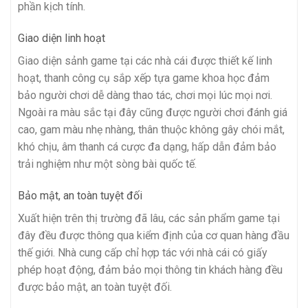
phần kịch tính.
Giao diện linh hoạt
Giao diện sảnh game tại các nhà cái được thiết kế linh
hoạt, thanh công cụ sắp xếp tựa game khoa học đảm
bảo người chơi dễ dàng thao tác, chơi mọi lúc mọi nơi.
Ngoài ra màu sắc tại đây cũng được người chơi đánh giá
cao, gam màu nhẹ nhàng, thân thuộc không gây chói mắt,
khó chịu, âm thanh cá cược đa dạng, hấp dẫn đảm bảo
trải nghiệm như một sòng bài quốc tế.
Bảo mật, an toàn tuyệt đối
Xuất hiện trên thị trường đã lâu, các sản phẩm game tại
đây đều được thông qua kiểm định của cơ quan hàng đầu
thế giới. Nhà cung cấp chỉ hợp tác với nhà cái có giấy
phép hoạt động, đảm bảo mọi thông tin khách hàng đều
được bảo mật, an toàn tuyệt đối.