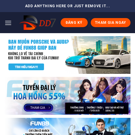
Skip
ADD ANYTHING HERE OR JUST REMOVE IT...
to
content
ĐĂNG KÝ
THAM GIA NGAY