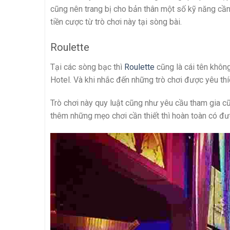
cũng nên trang bị cho bản thân một số kỹ năng cần
tiền cược từ trò chơi này tại sòng bài.
Roulette
Tại các sòng bạc thì
Roulette
cũng là cái tên không
Hotel. Và khi nhắc đến những trò chơi được yêu thíc
Trò chơi này quy luật cũng như yêu cầu tham gia c
thêm những mẹo chơi cần thiết thì hoàn toàn có đư