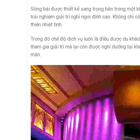
Sòng bài được thiết kế sang trọng bên trong một 
trải nghiệm giải trí nghỉ ngơi đỉnh cao. Không chỉ
thiện nhiệt tình.
Trong đó chế độ dịch vụ luôn là điều được du khác
tham gia giải trí mà lại còn được nghỉ dưỡng tại k
mắn.