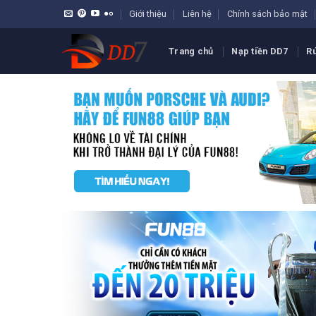
Skip
Giới thiệu
Liên hệ
Chính sách bảo mật
to
content
Trang chủ
Nạp tiền DD7
Rú