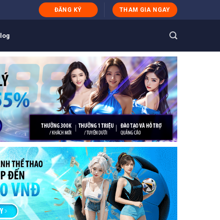
ĐĂNG KÝ
THAM GIA NGAY
log