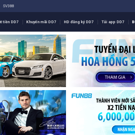
SV388
t tiền DD7
Khuyến mãi DD7
HD đăng ký DD7
Tải app DD7
B