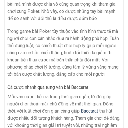
bài mà mình được chia vô cùng quan trọng khi tham gia
chơi cùng Poker. Nhờ vậy, có được những tay bài mạnh
để so sánh với đối thủ là điều được đảm bảo.
Trong game bài Poker tùy thuộc vào tình hình thực tế mà
người chơi cần cân nhắc đưa ra hành động phù hợp. Tuân
thủ đúng luật, có chiến thuật chơi hợp lý giúp mỗi người
nâng cao cơ hội chiến thắng, hoặc tối thiểu là giảm đi
khoản tiền thua cược mà bản thân phải đối mặt. Với
phương pháp chơi lý tưởng, cùng tâm lý vững vàng mang
tới bàn cược chất lượng, đẳng cấp cho mỗi người.
Cá cược nhanh qua từng ván bài Baccarat
Mỗi ván cược diễn ra trong thời gian ngắn, từ đó giúp
người chơi thoải mái, chủ động về mặt thời gian. Đồng
thời, với luật chơi đơn giản càng giúp
Baccarat
thu hút
được nhiều đối tượng khách hàng. Tham gia chơi dễ dàng,
với khoảng thời gian giải trí tuyệt vời, những trải nghiệm