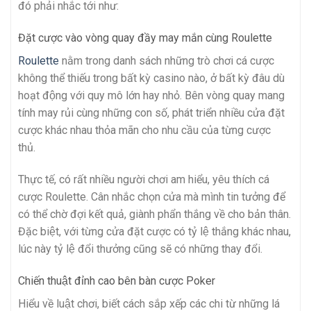
đó phải nhắc tới như:
Đặt cược vào vòng quay đầy may mắn cùng Roulette
Roulette
nằm trong danh sách những trò chơi cá cược
không thể thiếu trong bất kỳ casino nào, ở bất kỳ đâu dù
hoạt động với quy mô lớn hay nhỏ. Bên vòng quay mang
tính may rủi cùng những con số, phát triển nhiều cửa đặt
cược khác nhau thỏa mãn cho nhu cầu của từng cược
thủ.
Thực tế, có rất nhiều người chơi am hiểu, yêu thích cá
cược Roulette. Cân nhắc chọn cửa mà mình tin tưởng để
có thể chờ đợi kết quả, giành phẩn thắng về cho bản thân.
Đặc biệt, với từng cửa đặt cược có tỷ lệ thắng khác nhau,
lúc này tỷ lệ đổi thưởng cũng sẽ có những thay đổi.
Chiến thuật đỉnh cao bên bàn cược Poker
Hiểu về luật chơi, biết cách sắp xếp các chi từ những lá