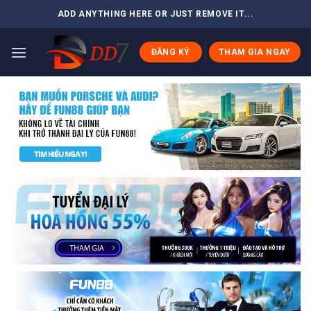
Skip
ADD ANYTHING HERE OR JUST REMOVE IT...
to
content
ĐĂNG KÝ
THAM GIA NGAY