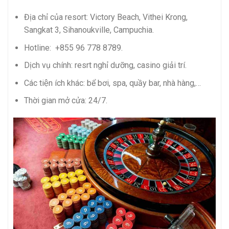
Địa chỉ của resort:
Victory Beach, Vithei Krong,
Sangkat 3, Sihanoukville,
Campuchia.
Hotline:
+855 96 778 8789.
Dịch vụ chính: resrt nghỉ dưỡng, casino giải trí.
Các tiện ích khác: bể bơi, spa, quầy bar, nhà hàng,…
Thời gian mở cửa: 24/7.