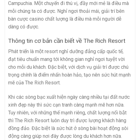
Campuchia. Một chuyến đi thú vị, đầy mới mẻ là điều mà
mỗi chúng ta có được. Nghỉ ngơi thoải mái, giải trí bên
bàn cược casino chất lượng là điều mà mỗi người dễ
dàng có được.
Thông tin cơ bản cần biết về The Rich Resort
Phát triển là một resort nghỉ dưỡng đẳng cấp quốc tế,
đạt tiêu chuẩn mang tới không gian nghỉ ngơi tuyệt vời
cho mỗi du khách. Đặc biệt, với dịch vụ giải trí được chú
trọng chính là điểm nhấn hoàn hảo, tạo nên sức hút mạnh
mẽ của The Rich Resort.
Khi các sòng bạc xuất hiện ngày càng nhiều tại đất nước
xinh đẹp này thì sức cạn tranh càng mạnh mẽ hơn nữa.
Tuy nhiên, với những thế mạnh riêng, chất lượng nổi bật
thì The Rich Resort luôn duy trì được lượng khách hàng
đồng đảo. Đặc biệt là sức hút ở sòng bài hoạt động sôi
động càng giúp nơi đây được lòng du khách hơn nữa.