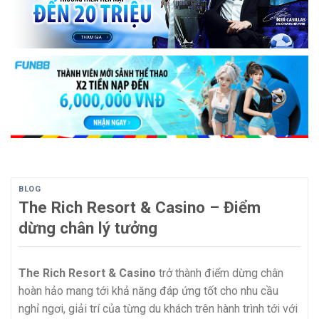
BLOG
The Rich Resort & Casino – Điểm
dừng chân lý tưởng
The Rich Resort & Casino
trở thành điểm dừng chân
hoàn hảo mang tới khả năng đáp ứng tốt cho nhu cầu
nghỉ ngơi, giải trí của từng du khách trên hành trình tới với