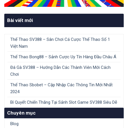
Bài viết mới
Thể Thao SV388 – Sân Chơi Cá Cược Thể Thao Số 1
Việt Nam
Thể Thao Bong88 – Sảnh Cược Uy Tín Hàng Đầu Châu Á
Đá Gà SV388 – Hướng Dẫn Các Thành Viên Mới Cách
Chơi
Thể Thao Sbobet – Cập Nhập Các Thông Tin Mới Nhất
2024
Bí Quyết Chiến Thắng Tại Sảnh Slot Game SV388 Siêu Dễ
Chuyên mục
Blog