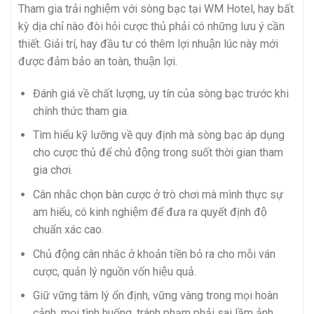
Tham gia trải nghiệm với sòng bạc tại WM Hotel, hay bất
kỳ dịa chỉ nào đòi hỏi cược thủ phải có những lưu ý cần
thiết. Giải trí, hay đầu tư có thêm lợi nhuận lúc này mới
được đảm bảo an toàn, thuận lợi.
Đánh giá về chất lượng, uy tín của sòng bạc trước khi
chính thức tham gia.
Tìm hiểu kỹ lưỡng về quy định mà sòng bạc áp dụng
cho cược thủ để chủ động trong suốt thời gian tham
gia chơi.
Cân nhắc chọn bàn cược ở trò chơi mà mình thực sự
am hiểu, có kinh nghiệm để đưa ra quyết định độ
chuẩn xác cao.
Chủ động cân nhắc ở khoản tiền bỏ ra cho mỗi ván
cược, quản lý nguồn vốn hiệu quả.
Giữ vững tâm lý ổn định, vững vàng trong mọi hoàn
cảnh, mọi tình huống, tránh phạm phải sai lầm ảnh