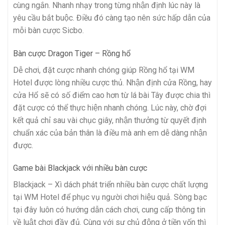
cùng ngắn. Nhanh nhạy trong từng nhận định lúc này là
yêu cầu bắt buộc. Điều đó càng tạo nên sức hấp dẫn của
mỗi bàn cược Sicbo.
Bàn cược Dragon Tiger – Rồng hổ
Dễ chơi, đặt cược nhanh chóng giúp Rồng hổ tại WM
Hotel được lòng nhiều cược thủ. Nhận định cửa Rồng, hay
cửa Hổ sẽ có số điểm cao hơn từ lá bài Tây được chia thì
đặt cược có thể thực hiện nhanh chóng. Lúc này, chờ đợi
kết quả chỉ sau vài chục giây, nhận thưởng từ quyết định
chuẩn xác của bản thân là điều mà anh em dễ dàng nhận
được.
Game bài Blackjack với nhiều bàn cược
Blackjack – Xì dách phát triển nhiều bàn cược chất lượng
tại WM Hotel để phục vụ người chơi hiệu quả. Sòng bạc
tại đây luôn có hướng dẫn cách chơi, cung cấp thông tin
về luật chơi đầy đủ. Cùng với sự chủ động ở tiền vốn thì