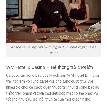
Khách sạn cung cấp hệ thống dịch vụ chất lượng và đa
dạng
WM Hotel & Casino – Hệ thống trò chơi lớn
Cá cược tại sòng bạc của khách sạn WM Hotel là những
trải nghiệm vô cùng tuyệt vời, cho từng cược thủ. Với
nhiều trò chơi cá cược quen thuộc tại những sòng bạc nổi
tiếng trên phạm vi toàn cầu đều góp mặt có thể phục vụ
tốt cho nhu cầu, đòi hỏi thực tế của mọi khách hàng.